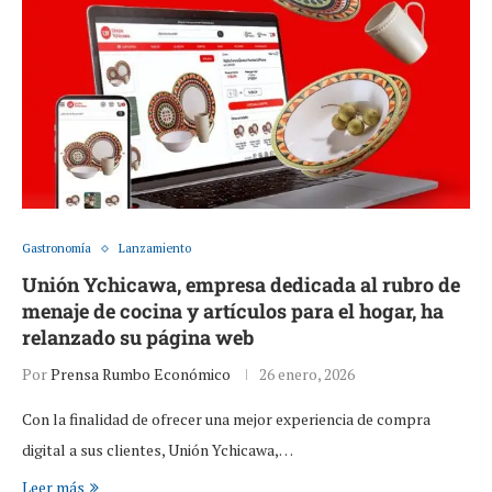
Gastronomía
Lanzamiento
Unión Ychicawa, empresa dedicada al rubro de
menaje de cocina y artículos para el hogar, ha
relanzado su página web
Por
Prensa Rumbo Económico
26 enero, 2026
Con la finalidad de ofrecer una mejor experiencia de compra
digital a sus clientes, Unión Ychicawa,…
Leer más