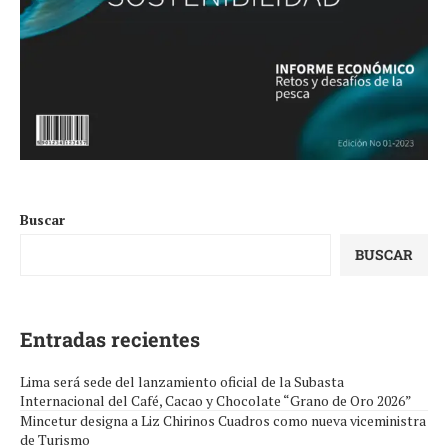
Buscar
BUSCAR
Entradas recientes
Lima será sede del lanzamiento oficial de la Subasta
Internacional del Café, Cacao y Chocolate “Grano de Oro 2026”
Mincetur designa a Liz Chirinos Cuadros como nueva viceministra
de Turismo