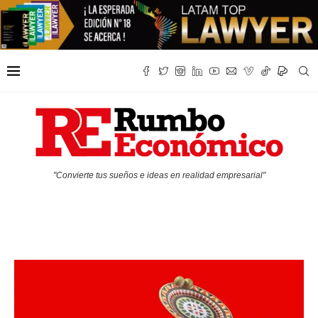
"Convierte tus sueños e ideas en realidad empresarial"