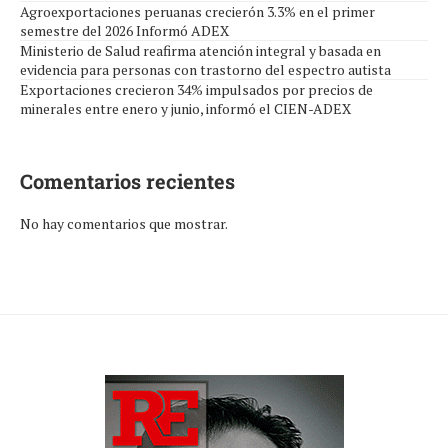
Agroexportaciones peruanas crecierón 3.3% en el primer
semestre del 2026 Informó ADEX
Ministerio de Salud reafirma atención integral y basada en
evidencia para personas con trastorno del espectro autista
Exportaciones crecieron 34% impulsados por precios de
minerales entre enero y junio, informó el CIEN-ADEX
Comentarios recientes
No hay comentarios que mostrar.