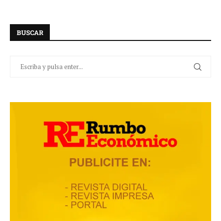
BUSCAR