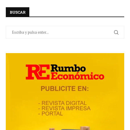
BUSCAR