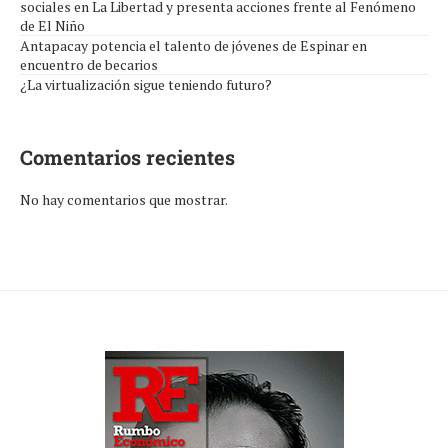
sociales en La Libertad y presenta acciones frente al Fenómeno
de El Niño
Antapacay potencia el talento de jóvenes de Espinar en
encuentro de becarios
¿La virtualización sigue teniendo futuro?
Comentarios recientes
No hay comentarios que mostrar.