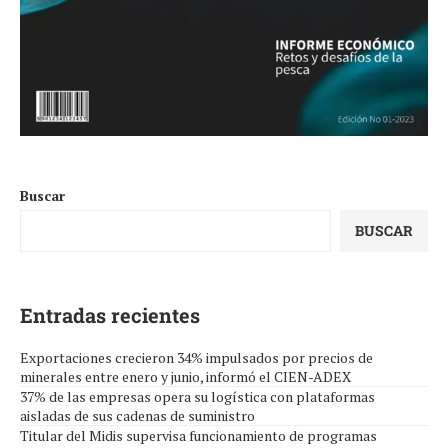
Buscar
BUSCAR
Entradas recientes
Exportaciones crecieron 34% impulsados por precios de
minerales entre enero y junio, informó el CIEN-ADEX
37% de las empresas opera su logística con plataformas
aisladas de sus cadenas de suministro
Titular del Midis supervisa funcionamiento de programas