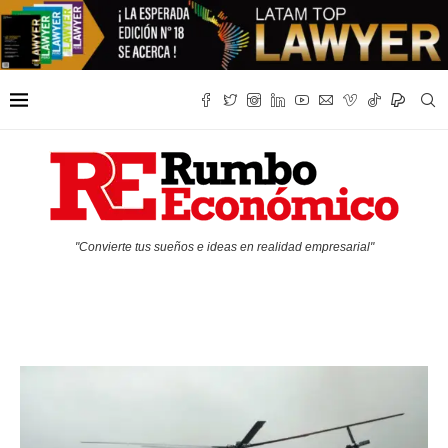
"Convierte tus sueños e ideas en realidad empresarial"