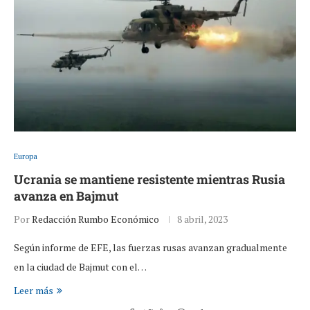
Europa
Ucrania se mantiene resistente mientras Rusia
avanza en Bajmut
Por
Redacción Rumbo Económico
8 abril, 2023
Según informe de EFE, las fuerzas rusas avanzan gradualmente
en la ciudad de Bajmut con el…
Leer más