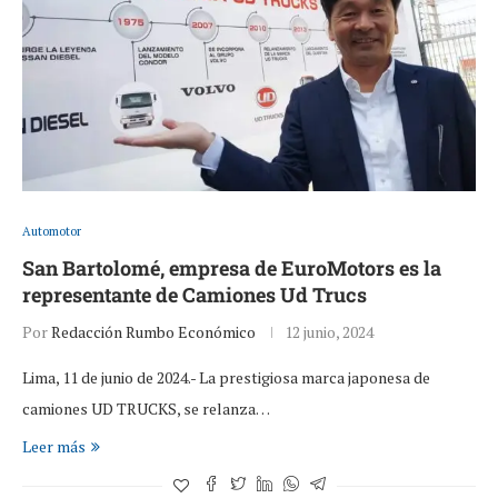
Automotor
San Bartolomé, empresa de EuroMotors es la
representante de Camiones Ud Trucs
Por
Redacción Rumbo Económico
12 junio, 2024
Lima, 11 de junio de 2024.- La prestigiosa marca japonesa de
camiones UD TRUCKS, se relanza…
Leer más