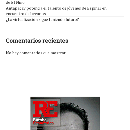
de El Niño
Antapacay potencia el talento de jóvenes de Espinar en
encuentro de becarios
¿La virtualización sigue teniendo futuro?
Comentarios recientes
No hay comentarios que mostrar.