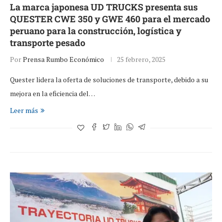
La marca japonesa UD TRUCKS presenta sus
QUESTER CWE 350 y GWE 460 para el mercado
peruano para la construcción, logística y
transporte pesado
Por
Prensa Rumbo Económico
25 febrero, 2025
Quester lidera la oferta de soluciones de transporte, debido a su
mejora en la eficiencia del…
Leer más