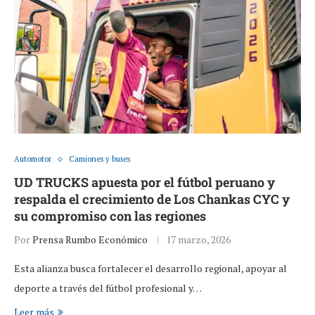
Automotor
Camiones y buses
UD TRUCKS apuesta por el fútbol peruano y
respalda el crecimiento de Los Chankas CYC y
su compromiso con las regiones
Por
Prensa Rumbo Económico
17 marzo, 2026
Esta alianza busca fortalecer el desarrollo regional, apoyar al
deporte a través del fútbol profesional y…
Leer más