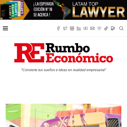
"Convierte tus sueños e ideas en realidad empresarial"