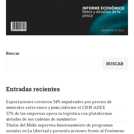
Buscar
BUSCAR
Entradas recientes
Exportaciones crecieron 34% impulsados por precios de
minerales entre enero y junio, informó el CIEN-ADEX
37% de las empresas opera su logística con plataformas
aisladas de sus cadenas de suministro
Titular del Midis supervisa funcionamiento de programas
sociales en La Libertad y presenta acciones frente al Fenómeno