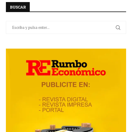
BUSCAR