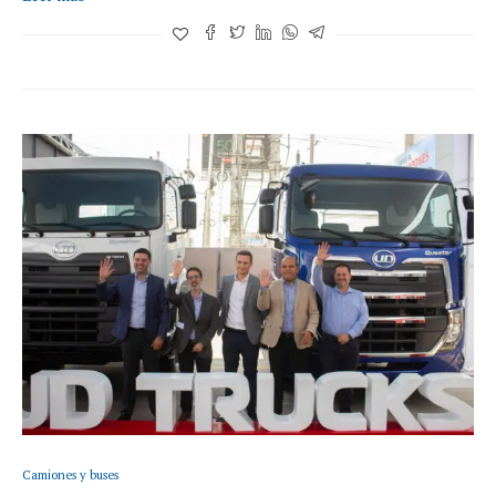
Camiones y buses