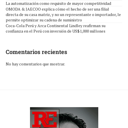
La automatización como requisito de mayor competitividad
OMODA & JAECOO explica cómo el hecho de ser una filial
directa de su casa matriz, y no un representante o importador, le
permite optimizar su cadena de suministro
Coca-Cola Perú y Arca Continental Lindley reafirman su
confianza en el Perú con inversión de US$1,000 millones
Comentarios recientes
No hay comentarios que mostrar.