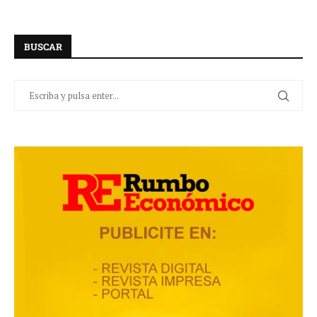
BUSCAR