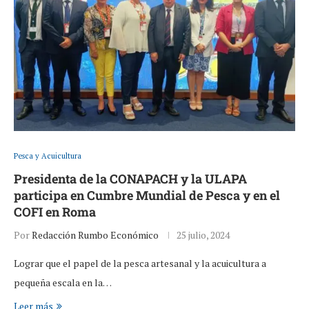
Pesca y Acuicultura
Presidenta de la CONAPACH y la ULAPA
participa en Cumbre Mundial de Pesca y en el
COFI en Roma
Por
Redacción Rumbo Económico
25 julio, 2024
Lograr que el papel de la pesca artesanal y la acuicultura a
pequeña escala en la…
Leer más