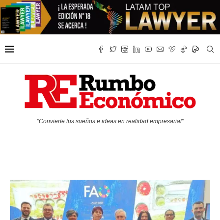
"Convierte tus sueños e ideas en realidad empresarial"