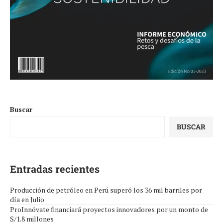
Buscar
BUSCAR
Entradas recientes
Producción de petróleo en Perú superó los 36 mil barriles por
día en Julio
ProInnóvate financiará proyectos innovadores por un monto de
S/1.8 millones