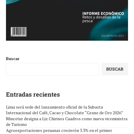
Buscar
BUSCAR
Entradas recientes
Lima será sede del lanzamiento oficial de la Subasta
Internacional del Café, Cacao y Chocolate “Grano de Oro 2026”
Mincetur designa a Liz Chirinos Cuadros como nueva viceministra
de Turismo
Agroexportaciones peruanas crecierón 3.3% en el primer