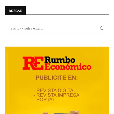
BUSCAR