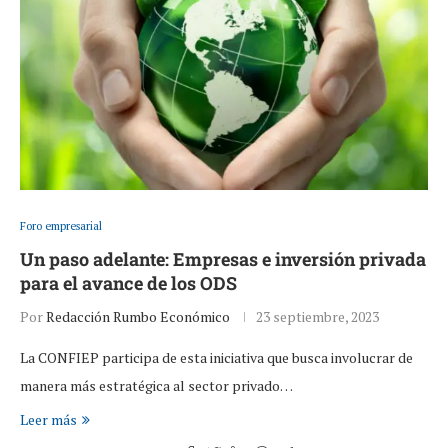
Foro empresarial
Un paso adelante: Empresas e inversión privada
para el avance de los ODS
Por
Redacción Rumbo Económico
23 septiembre, 2023
La CONFIEP participa de esta iniciativa que busca involucrar de
manera más estratégica al sector privado…
Leer más