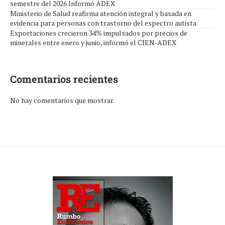
semestre del 2026 Informó ADEX
Ministerio de Salud reafirma atención integral y basada en
evidencia para personas con trastorno del espectro autista
Exportaciones crecieron 34% impulsados por precios de
minerales entre enero y junio, informó el CIEN-ADEX
Comentarios recientes
No hay comentarios que mostrar.