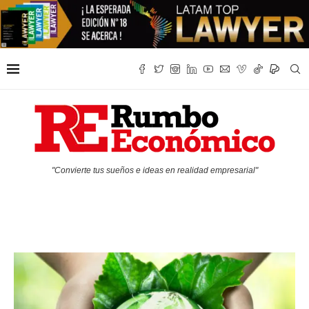
"Convierte tus sueños e ideas en realidad empresarial"