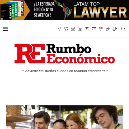
"Convierte tus sueños e ideas en realidad empresarial"