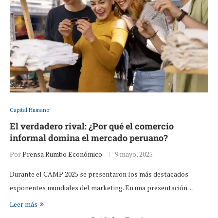
Capital Humano
El verdadero rival: ¿Por qué el comercio
informal domina el mercado peruano?
Por
Prensa Rumbo Económico
9 mayo, 2025
Durante el CAMP 2025 se presentaron los más destacados
exponentes mundiales del marketing. En una presentación…
Leer más