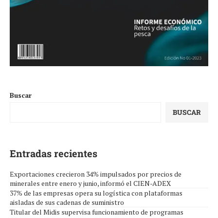
Buscar
BUSCAR
Entradas recientes
Exportaciones crecieron 34% impulsados por precios de
minerales entre enero y junio, informó el CIEN-ADEX
37% de las empresas opera su logística con plataformas
aisladas de sus cadenas de suministro
Titular del Midis supervisa funcionamiento de programas