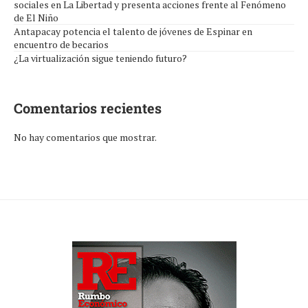
sociales en La Libertad y presenta acciones frente al Fenómeno
de El Niño
Antapacay potencia el talento de jóvenes de Espinar en
encuentro de becarios
¿La virtualización sigue teniendo futuro?
Comentarios recientes
No hay comentarios que mostrar.