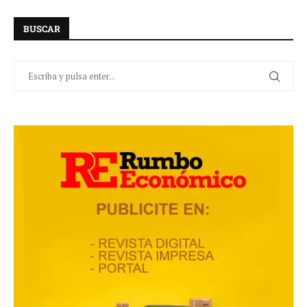
BUSCAR