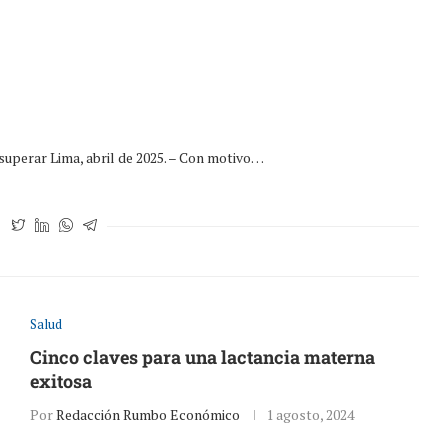
superar Lima, abril de 2025. – Con motivo…
Salud
Cinco claves para una lactancia materna
exitosa
Por
Redacción Rumbo Económico
1 agosto, 2024