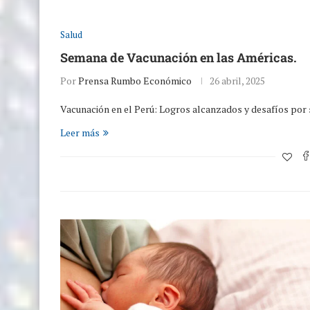
Salud
Semana de Vacunación en las Américas.
Por
Prensa Rumbo Económico
26 abril, 2025
Vacunación en el Perú: Logros alcanzados y desafíos por 
Leer más