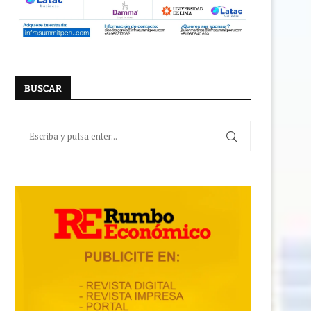
BUSCAR