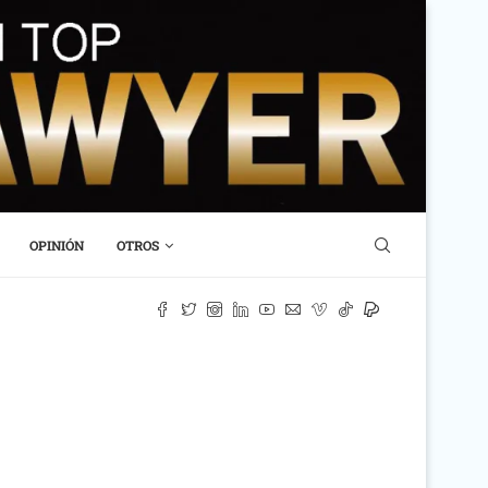
OPINIÓN
OTROS