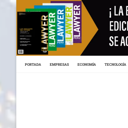
PORTADA
EMPRESAS
ECONOMÍA
TECNOLOGÍA