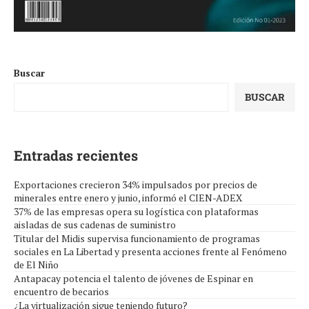
Buscar
BUSCAR
Entradas recientes
Exportaciones crecieron 34% impulsados por precios de
minerales entre enero y junio, informó el CIEN-ADEX
37% de las empresas opera su logística con plataformas
aisladas de sus cadenas de suministro
Titular del Midis supervisa funcionamiento de programas
sociales en La Libertad y presenta acciones frente al Fenómeno
de El Niño
Antapacay potencia el talento de jóvenes de Espinar en
encuentro de becarios
¿La virtualización sigue teniendo futuro?