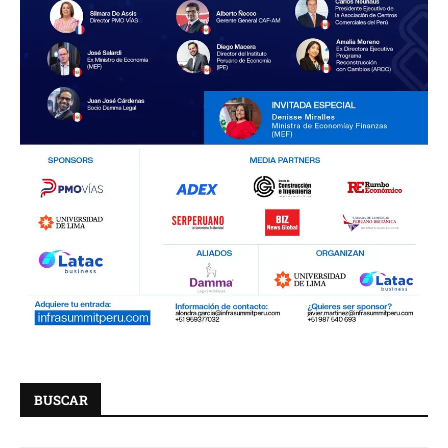
BUSCAR