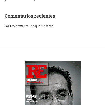
Comentarios recientes
No hay comentarios que mostrar.