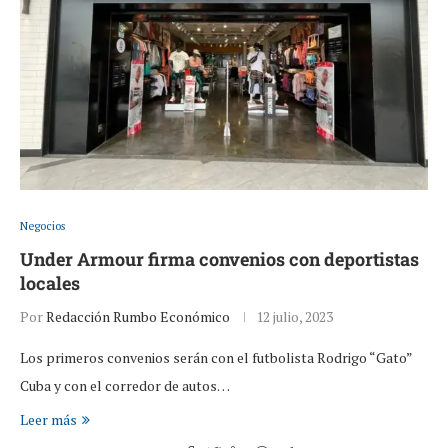
Negocios
Under Armour firma convenios con deportistas
locales
Por
Redacción Rumbo Económico
12 julio, 2023
Los primeros convenios serán con el futbolista Rodrigo “Gato”
Cuba y con el corredor de autos…
Leer más