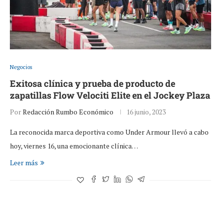
Negocios
Exitosa clínica y prueba de producto de
zapatillas Flow Velociti Elite en el Jockey Plaza
Por
Redacción Rumbo Económico
16 junio, 2023
La reconocida marca deportiva como Under Armour llevó a cabo
hoy, viernes 16, una emocionante clínica…
Leer más