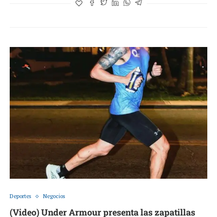
Deportes
Negocios
(Video) Under Armour presenta las zapatillas