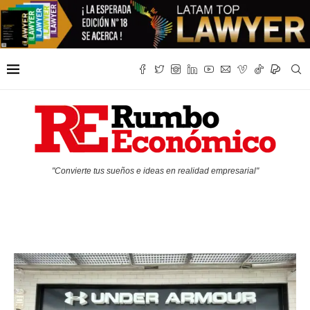
"Convierte tus sueños e ideas en realidad empresarial"