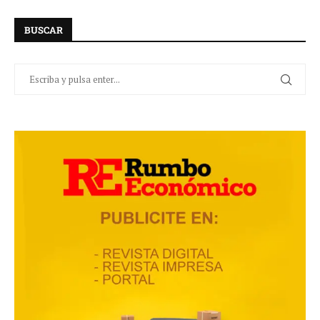
BUSCAR