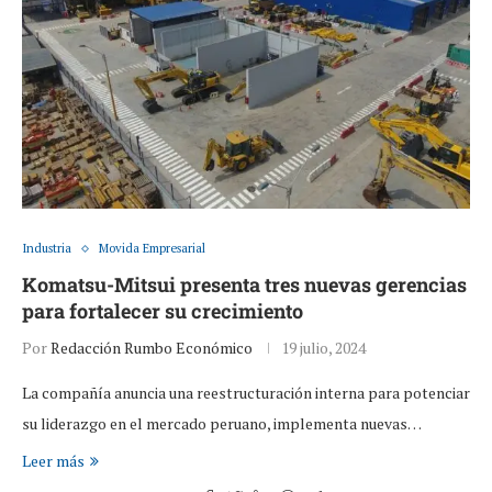
Industria
Movida Empresarial
Komatsu-Mitsui presenta tres nuevas gerencias
para fortalecer su crecimiento
Por
Redacción Rumbo Económico
19 julio, 2024
La compañía anuncia una reestructuración interna para potenciar
su liderazgo en el mercado peruano, implementa nuevas…
Leer más