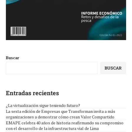
Buscar
BUSCAR
Entradas recientes
¿La virtualización sigue teniendo futuro?
La sexta edición de Empresas que Transforman invita a más
organizaciones a demostrar cómo crean Valor Compartido
EMAPE celebra 40 años de historia reafirmando su compromiso
con el desarrollo de la infraestructura vial de Lima