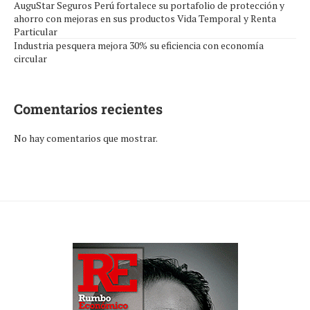
AuguStar Seguros Perú fortalece su portafolio de protección y
ahorro con mejoras en sus productos Vida Temporal y Renta
Particular
Industria pesquera mejora 30% su eficiencia con economía
circular
Comentarios recientes
No hay comentarios que mostrar.