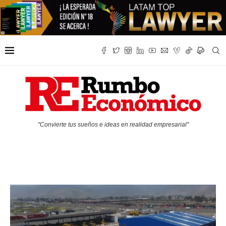
"Convierte tus sueños e ideas en realidad empresarial"