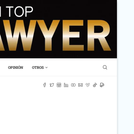
OPINIÓN
OTROS