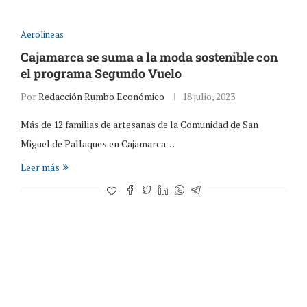
Aerolineas
Cajamarca se suma a la moda sostenible con
el programa Segundo Vuelo
Por
Redacción Rumbo Económico
18 julio, 2023
Más de 12 familias de artesanas de la Comunidad de San
Miguel de Pallaques en Cajamarca…
Leer más