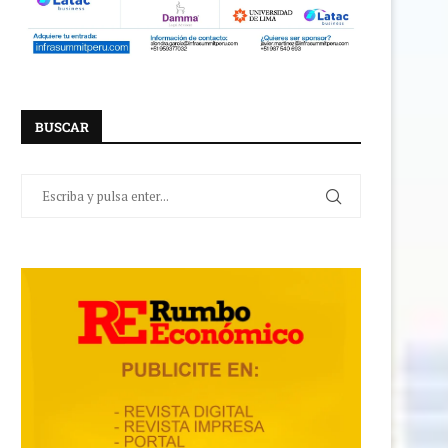
BUSCAR