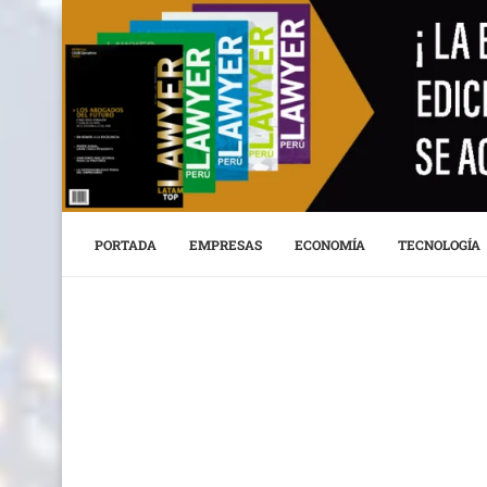
PORTADA
EMPRESAS
ECONOMÍA
TECNOLOGÍA