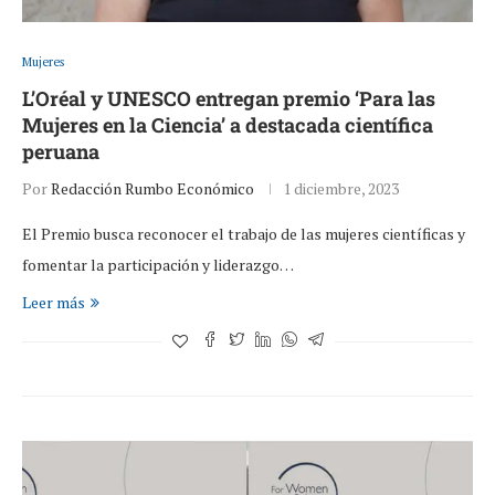
Mujeres
L’Oréal y UNESCO entregan premio ‘Para las
Mujeres en la Ciencia’ a destacada científica
peruana
Por
Redacción Rumbo Económico
1 diciembre, 2023
El Premio busca reconocer el trabajo de las mujeres científicas y
fomentar la participación y liderazgo…
Leer más