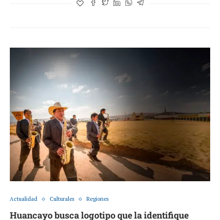
Actualidad
Culturales
Regiones
Huancayo busca logotipo que la identifique