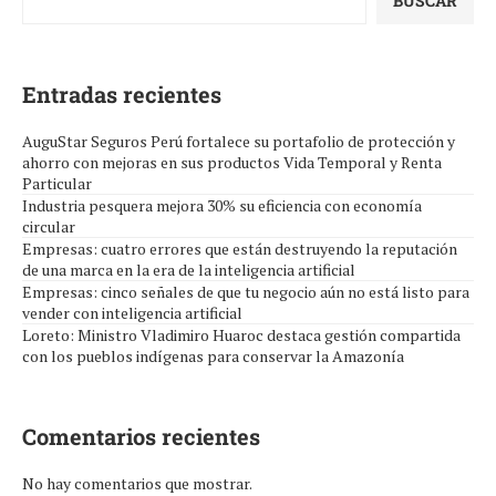
BUSCAR
Entradas recientes
AuguStar Seguros Perú fortalece su portafolio de protección y
ahorro con mejoras en sus productos Vida Temporal y Renta
Particular
Industria pesquera mejora 30% su eficiencia con economía
circular
Empresas: cuatro errores que están destruyendo la reputación
de una marca en la era de la inteligencia artificial
Empresas: cinco señales de que tu negocio aún no está listo para
vender con inteligencia artificial
Loreto: Ministro Vladimiro Huaroc destaca gestión compartida
con los pueblos indígenas para conservar la Amazonía
Comentarios recientes
No hay comentarios que mostrar.