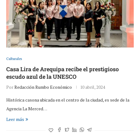
Culturales
Casa Lira de Arequipa recibe el prestigioso
escudo azul de la UNESCO
Por
Redacción Rumbo Económico
10 abril, 2024
Histórica casona ubicada en el centro de la ciudad, es sede de la
Agencia La Merced…
Leer más