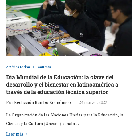
América Latina
Carreras
Día Mundial de la Educación: la clave del
desarrollo y el bienestar en latinoamérica a
través de la educación técnica superior
Por
Redacción Rumbo Económico
24 marzo, 2023
La Organización de las Naciones Unidas para la Educación, la
Ciencia y la Cultura (Unesco) señala…
Leer más