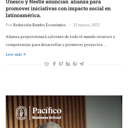
Unesco y Nestlé anuncian alianza para
promover iniciativas con impacto social en
latinoamérica.
Por
Redacción Rumbo Económico
22 marzo, 2023
Alianza proporcionará a jóvenes de todo el mundo recursos y
competencias para desarrollar y promover proyectos…
Leer más