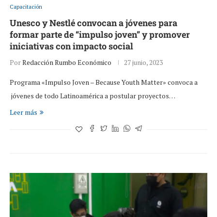
Capacitación
Unesco y Nestlé convocan a jóvenes para
formar parte de “impulso joven” y promover
iniciativas con impacto social
Por
Redacción Rumbo Económico
27 junio, 2023
Programa «Impulso Joven – Because Youth Matter» convoca a
jóvenes de todo Latinoamérica a postular proyectos…
Leer más