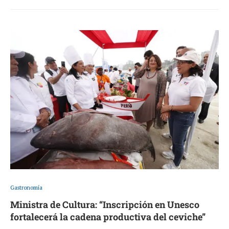
Gastronomía
Ministra de Cultura: “Inscripción en Unesco
fortalecerá la cadena productiva del ceviche”