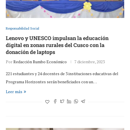
Responsabilidad Social
Lenovo y UNESCO impulsan la educación
digital en zonas rurales del Cusco con la
donación de laptops
Por
Redacción Rumbo Económico
7 diciembre, 2023
221 estudiantes y 24 docentes de 3 instituciones educativas del
Programa Horizontes serán beneficiados con un…
Leer más