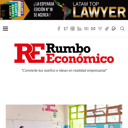
"Convierte tus sueños e ideas en realidad empresarial"