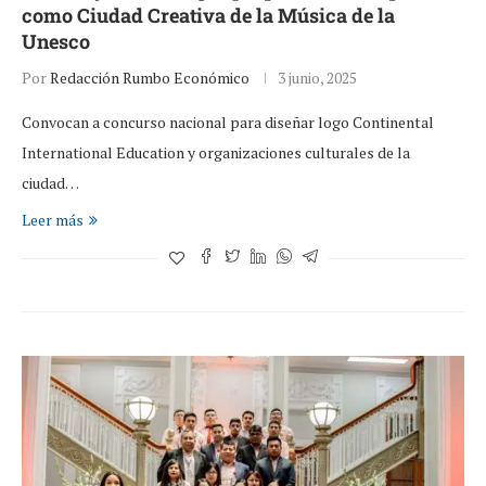
como Ciudad Creativa de la Música de la
Unesco
Por
Redacción Rumbo Económico
3 junio, 2025
Convocan a concurso nacional para diseñar logo Continental
International Education y organizaciones culturales de la
ciudad…
Leer más