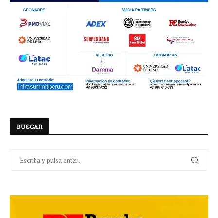
BUSCAR