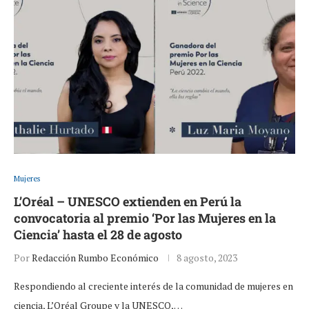
Mujeres
L’Oréal – UNESCO extienden en Perú la
convocatoria al premio ‘Por las Mujeres en la
Ciencia’ hasta el 28 de agosto
Por
Redacción Rumbo Económico
8 agosto, 2023
Respondiendo al creciente interés de la comunidad de mujeres en
ciencia, L’Oréal Groupe y la UNESCO,…