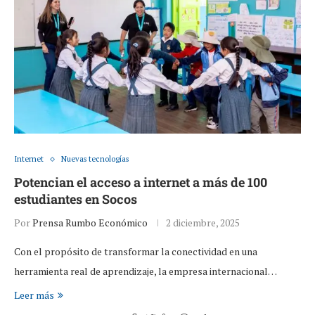
Internet
Nuevas tecnologías
Potencian el acceso a internet a más de 100
estudiantes en Socos
Por
Prensa Rumbo Económico
2 diciembre, 2025
Con el propósito de transformar la conectividad en una
herramienta real de aprendizaje, la empresa internacional…
Leer más