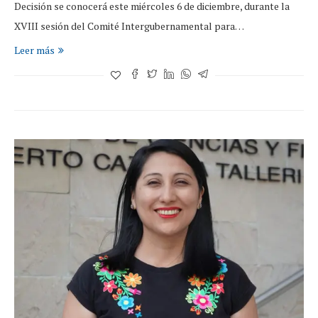
Decisión se conocerá este miércoles 6 de diciembre, durante la
XVIII sesión del Comité Intergubernamental para…
Leer más