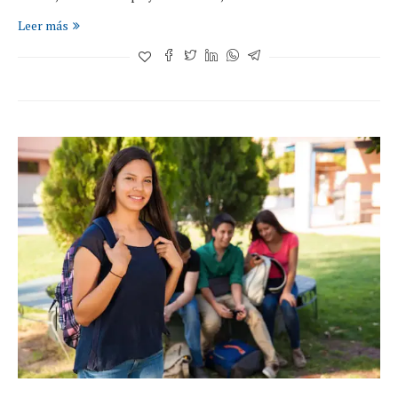
Leer más