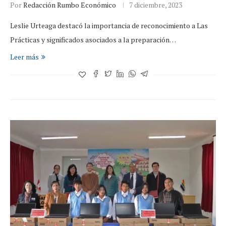
Por
Redacción Rumbo Económico
7 diciembre, 2023
Leslie Urteaga destacó la importancia de reconocimiento a Las
Prácticas y significados asociados a la preparación…
Leer más