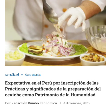
Actualidad
Gastronomía
Expectativa en el Perú por inscripción de las
Prácticas y significados de la preparación del
ceviche como Patrimonio de la Humanidad
Por
Redacción Rumbo Económico
4 diciembre, 2023