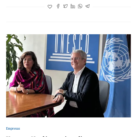
Empresas