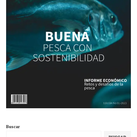
Buscar