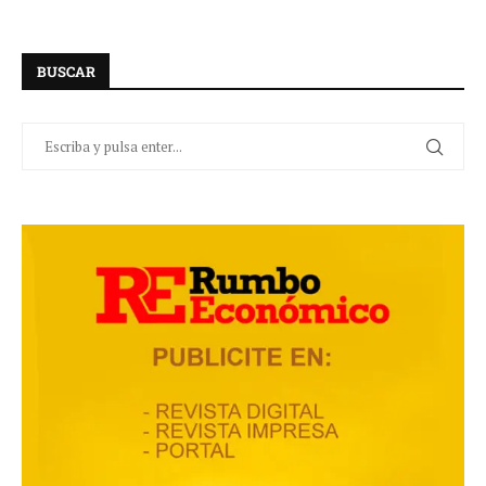
BUSCAR