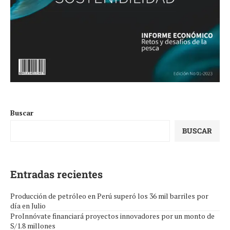
Buscar
BUSCAR
Entradas recientes
Producción de petróleo en Perú superó los 36 mil barriles por
día en Julio
ProInnóvate financiará proyectos innovadores por un monto de
S/1.8 millones