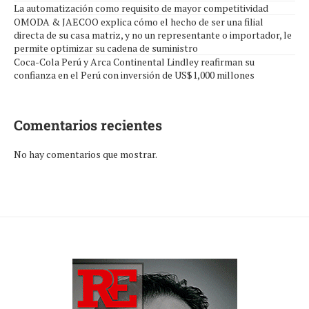
La automatización como requisito de mayor competitividad
OMODA & JAECOO explica cómo el hecho de ser una filial
directa de su casa matriz, y no un representante o importador, le
permite optimizar su cadena de suministro
Coca-Cola Perú y Arca Continental Lindley reafirman su
confianza en el Perú con inversión de US$1,000 millones
Comentarios recientes
No hay comentarios que mostrar.