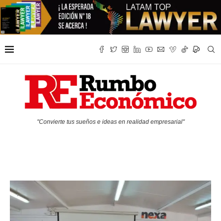
"Convierte tus sueños e ideas en realidad empresarial"