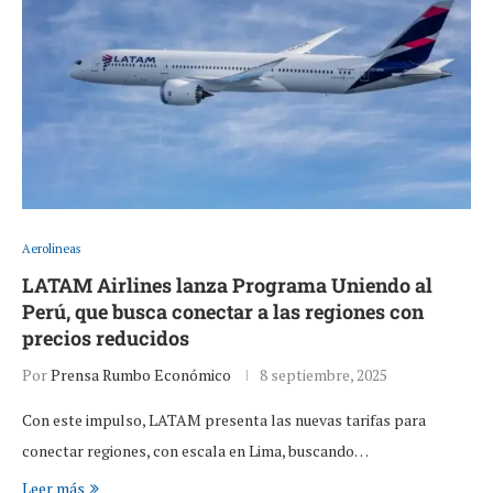
Aerolineas
LATAM Airlines lanza Programa Uniendo al
Perú, que busca conectar a las regiones con
precios reducidos
Por
Prensa Rumbo Económico
8 septiembre, 2025
Con este impulso, LATAM presenta las nuevas tarifas para
conectar regiones, con escala en Lima, buscando…
Leer más