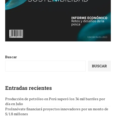
Buscar
BUSCAR
Entradas recientes
Producción de petróleo en Perú superó los 36 mil barriles por
día en Julio
ProInnóvate financiará proyectos innovadores por un monto de
S/1.8 millones