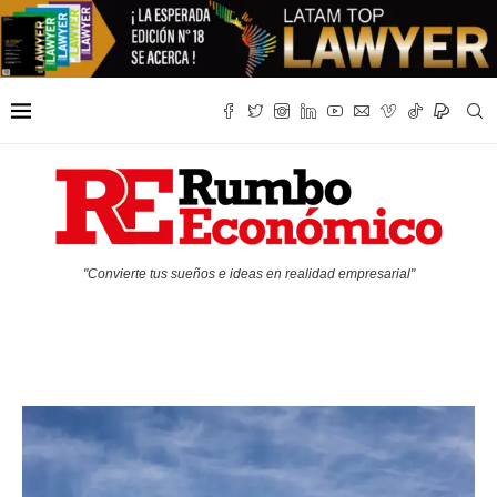
"Convierte tus sueños e ideas en realidad empresarial"