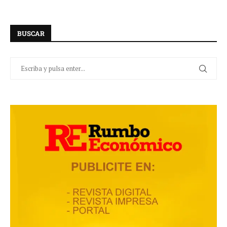
BUSCAR