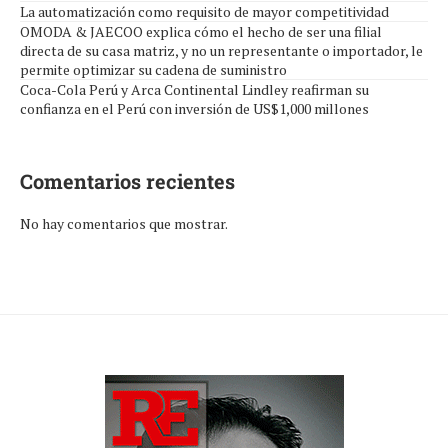
La automatización como requisito de mayor competitividad
OMODA & JAECOO explica cómo el hecho de ser una filial
directa de su casa matriz, y no un representante o importador, le
permite optimizar su cadena de suministro
Coca-Cola Perú y Arca Continental Lindley reafirman su
confianza en el Perú con inversión de US$1,000 millones
Comentarios recientes
No hay comentarios que mostrar.