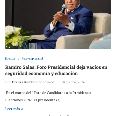
Eventos
Foro empresarial
Ramiro Salas: Foro Presidencial deja vacíos en
seguridad,economía y educación
Por
Prensa Rumbo Económico
18 marzo, 2026
En el marco del “Foro de Candidatos a la Presidencia –
Elecciones 2026”, el presidente (e)…
Leer más