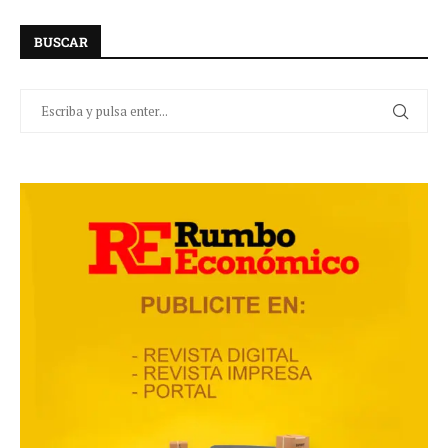
BUSCAR