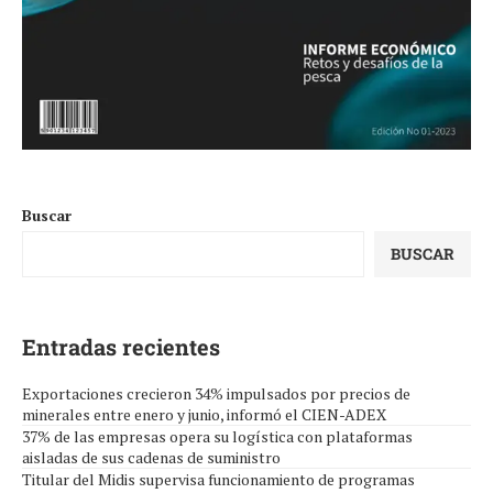
Buscar
BUSCAR
Entradas recientes
Exportaciones crecieron 34% impulsados por precios de
minerales entre enero y junio, informó el CIEN-ADEX
37% de las empresas opera su logística con plataformas
aisladas de sus cadenas de suministro
Titular del Midis supervisa funcionamiento de programas