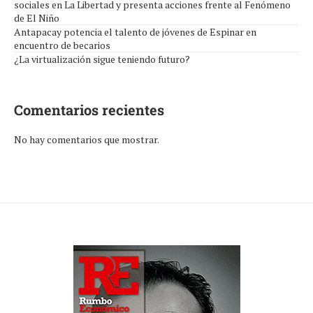
sociales en La Libertad y presenta acciones frente al Fenómeno
de El Niño
Antapacay potencia el talento de jóvenes de Espinar en
encuentro de becarios
¿La virtualización sigue teniendo futuro?
Comentarios recientes
No hay comentarios que mostrar.