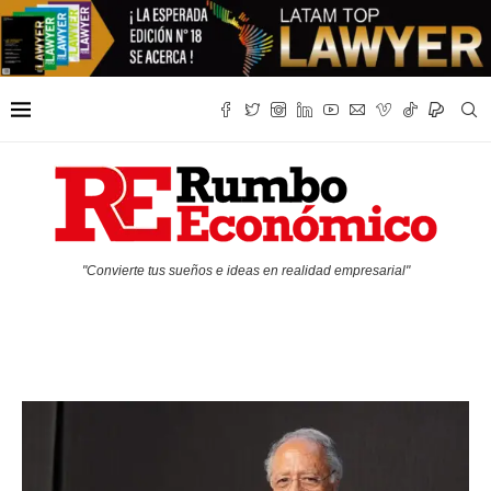
"Convierte tus sueños e ideas en realidad empresarial"