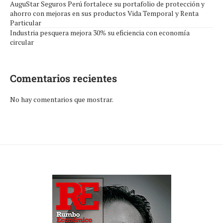
AuguStar Seguros Perú fortalece su portafolio de protección y
ahorro con mejoras en sus productos Vida Temporal y Renta
Particular
Industria pesquera mejora 30% su eficiencia con economía
circular
Comentarios recientes
No hay comentarios que mostrar.