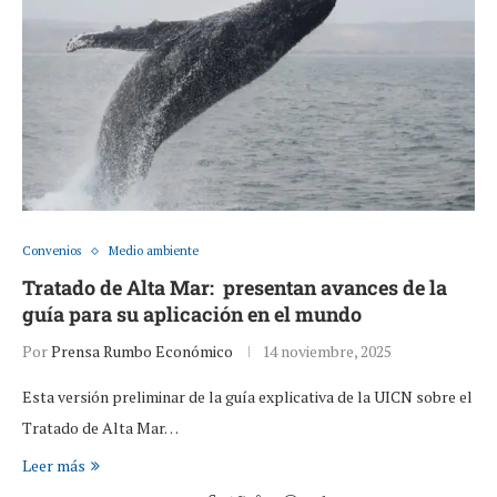
Convenios
Medio ambiente
Tratado de Alta Mar: presentan avances de la
guía para su aplicación en el mundo
Por
Prensa Rumbo Económico
14 noviembre, 2025
Esta versión preliminar de la guía explicativa de la UICN sobre el
Tratado de Alta Mar…
Leer más