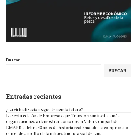
Buscar
BUSCAR
Entradas recientes
¿La virtualización sigue teniendo futuro?
La sexta edición de Empresas que Transforman invita a más
organizaciones a demostrar cómo crean Valor Compartido
EMAPE celebra 40 años de historia reafirmando su compromiso
con el desarrollo de la infraestructura vial de Lima