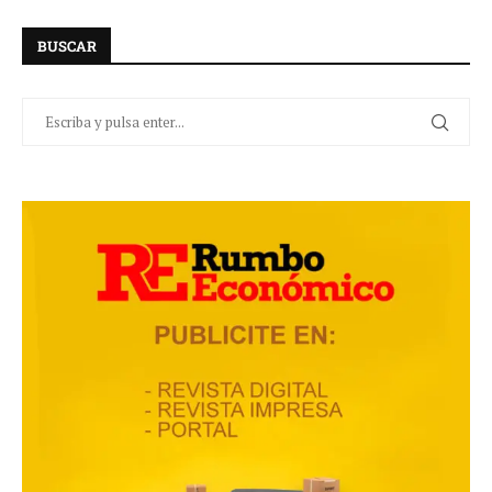
BUSCAR