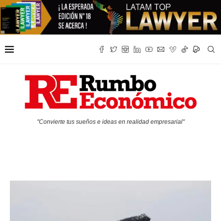
"Convierte tus sueños e ideas en realidad empresarial"