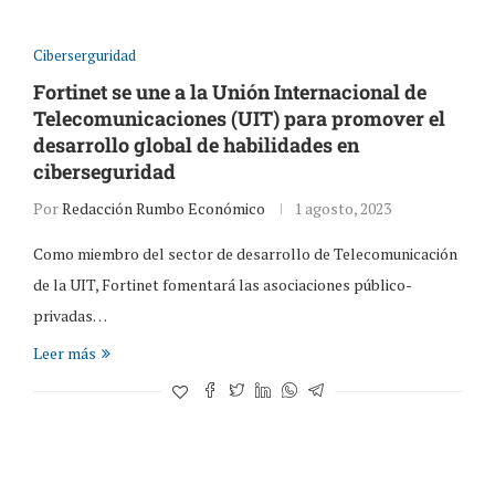
Ciberserguridad
Fortinet se une a la Unión Internacional de
Telecomunicaciones (UIT) para promover el
desarrollo global de habilidades en
ciberseguridad
Por
Redacción Rumbo Económico
1 agosto, 2023
Como miembro del sector de desarrollo de Telecomunicación
de la UIT, Fortinet fomentará las asociaciones público-
privadas…
Leer más