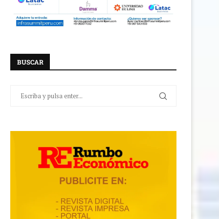
BUSCAR