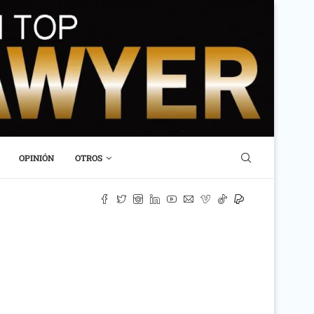
OPINIÓN
OTROS