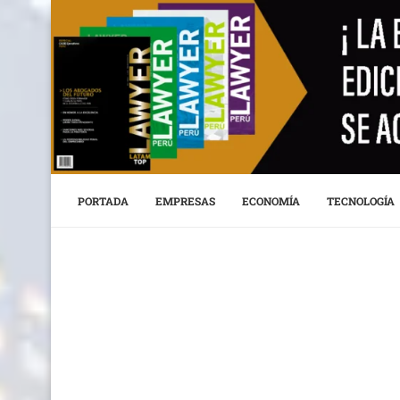
PORTADA
EMPRESAS
ECONOMÍA
TECNOLOGÍA