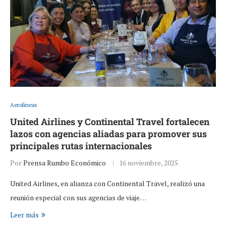
Aerolineas
United Airlines y Continental Travel fortalecen
lazos con agencias aliadas para promover sus
principales rutas internacionales
Por
Prensa Rumbo Económico
16 noviembre, 2025
United Airlines, en alianza con Continental Travel, realizó una
reunión especial con sus agencias de viaje…
Leer más