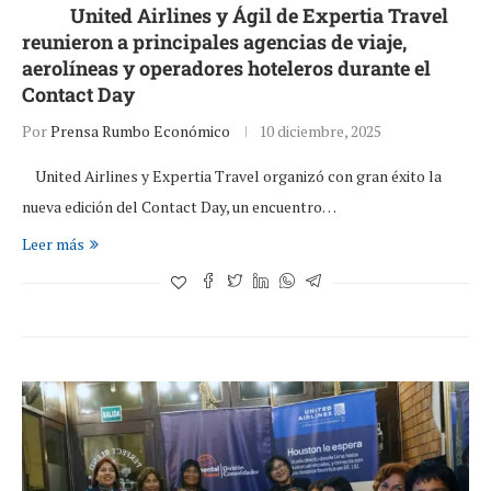
United Airlines y Ágil de Expertia Travel
reunieron a principales agencias de viaje,
aerolíneas y operadores hoteleros durante el
Contact Day
Por
Prensa Rumbo Económico
10 diciembre, 2025
United Airlines y Expertia Travel organizó con gran éxito la
nueva edición del Contact Day, un encuentro…
Leer más