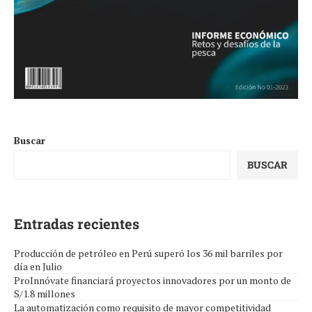
Buscar
BUSCAR
Entradas recientes
Producción de petróleo en Perú superó los 36 mil barriles por
día en Julio
ProInnóvate financiará proyectos innovadores por un monto de
S/1.8 millones
La automatización como requisito de mayor competitividad