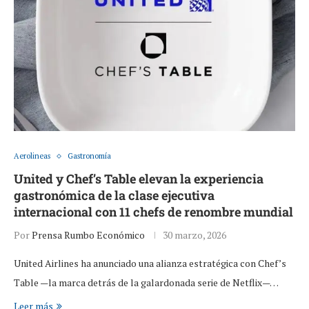
Aerolineas
Gastronomía
United y Chef’s Table elevan la experiencia
gastronómica de la clase ejecutiva
internacional con 11 chefs de renombre mundial
Por
Prensa Rumbo Económico
30 marzo, 2026
United Airlines ha anunciado una alianza estratégica con Chef’s
Table —la marca detrás de la galardonada serie de Netflix—…
Leer más