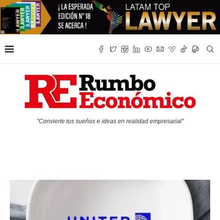
"Convierte tus sueños e ideas en realidad empresarial"