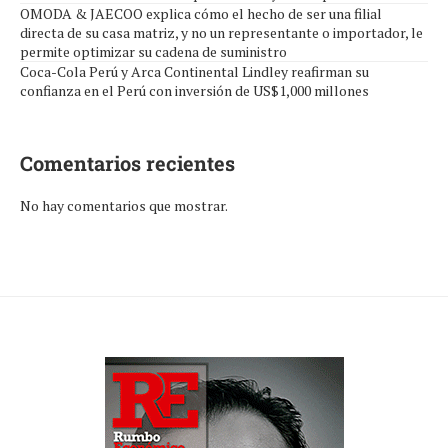
OMODA & JAECOO explica cómo el hecho de ser una filial
directa de su casa matriz, y no un representante o importador, le
permite optimizar su cadena de suministro
Coca-Cola Perú y Arca Continental Lindley reafirman su
confianza en el Perú con inversión de US$1,000 millones
Comentarios recientes
No hay comentarios que mostrar.