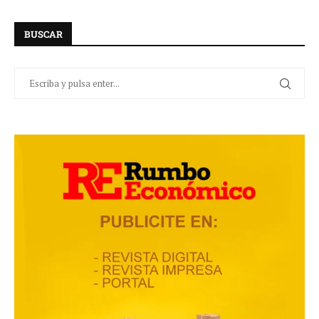
BUSCAR