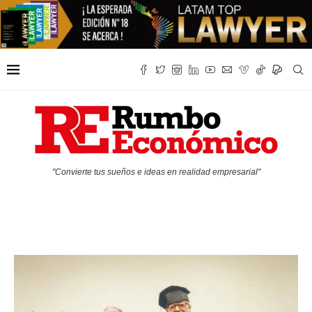
"Convierte tus sueños e ideas en realidad empresarial"