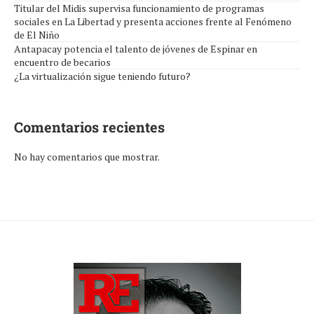
Titular del Midis supervisa funcionamiento de programas
sociales en La Libertad y presenta acciones frente al Fenómeno
de El Niño
Antapacay potencia el talento de jóvenes de Espinar en
encuentro de becarios
¿La virtualización sigue teniendo futuro?
Comentarios recientes
No hay comentarios que mostrar.