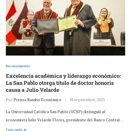
Reconocimiento
Excelencia académica y liderazgo económico:
La San Pablo otorga título de doctor honoris
causa a Julio Velarde
Por
Prensa Rumbo Económico
18 septiembre, 2025
La Universidad Católica San Pablo (UCSP) distinguió al
economista Julio Velarde Flores, presidente del Banco Central…
Leer más