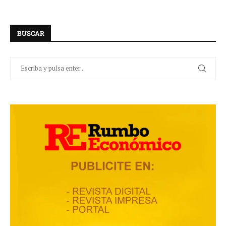
BUSCAR