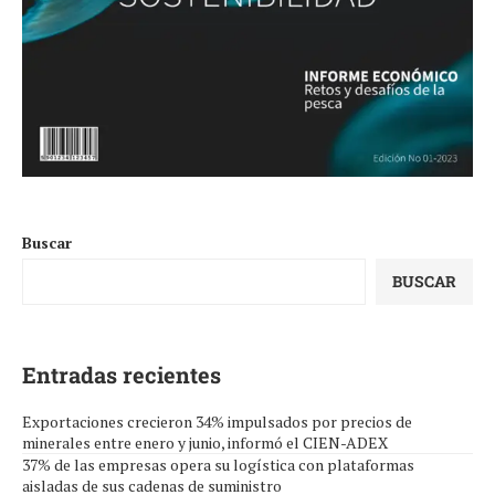
Buscar
BUSCAR
Entradas recientes
Exportaciones crecieron 34% impulsados por precios de
minerales entre enero y junio, informó el CIEN-ADEX
37% de las empresas opera su logística con plataformas
aisladas de sus cadenas de suministro