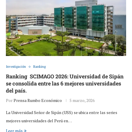
Investigación
Ranking
Ranking SCIMAGO 2026: Universidad de Sipán
se consolida entre las 6 mejores universidades
del país.
Por
Prensa Rumbo Económico
5 marzo, 2026
La Universidad Señor de Sipán (USS) se ubica entre las series
mejores universidades del Perú en…
Leer más