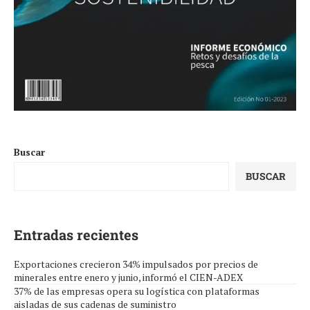
Buscar
BUSCAR
Entradas recientes
Exportaciones crecieron 34% impulsados por precios de
minerales entre enero y junio, informó el CIEN-ADEX
37% de las empresas opera su logística con plataformas
aisladas de sus cadenas de suministro