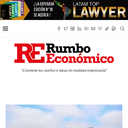
"Convierte tus sueños e ideas en realidad empresarial"