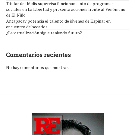
Titular del Midis supervisa funcionamiento de programas
sociales en La Libertad y presenta acciones frente al Fenómeno
de El Niño
Antapacay potencia el talento de jóvenes de Espinar en
encuentro de becarios
¿La virtualización sigue teniendo futuro?
Comentarios recientes
No hay comentarios que mostrar.