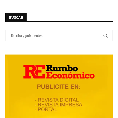
BUSCAR