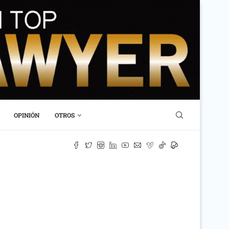
OPINIÓN
OTROS