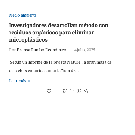
Medio ambiente
Investigadores desarrollan método con
residuos orgánicos para eliminar
microplásticos
Por
Prensa Rumbo Económico
4 julio, 2025
Según un informe de la revista Nature, la gran masa de
desechos conocida como la “isla de…
Leer más