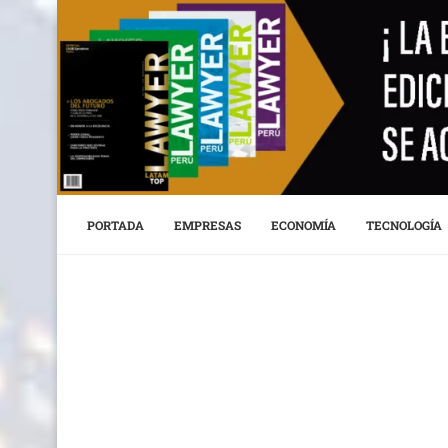
PORTADA
EMPRESAS
ECONOMÍA
TECNOLOGÍA