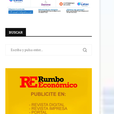
BUSCAR