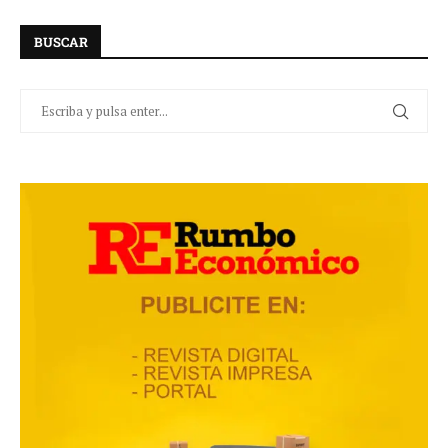
BUSCAR