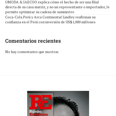
OMODA & JAECOO explica cómo el hecho de ser una filial
directa de su casa matriz, y no un representante o importador, le
permite optimizar su cadena de suministro
Coca-Cola Perú y Arca Continental Lindley reafirman su
confianza en el Perú con inversión de US$1,000 millones
Comentarios recientes
No hay comentarios que mostrar.