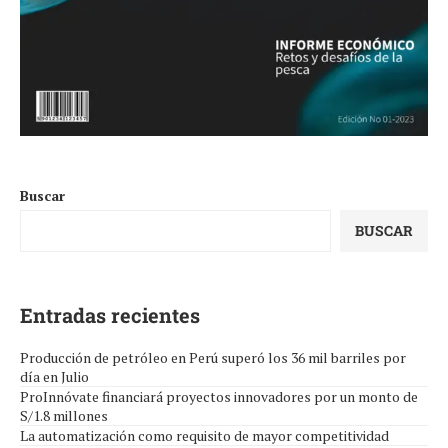
Buscar
BUSCAR
Entradas recientes
Producción de petróleo en Perú superó los 36 mil barriles por
día en Julio
ProInnóvate financiará proyectos innovadores por un monto de
S/1.8 millones
La automatización como requisito de mayor competitividad