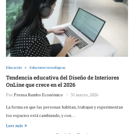
Educación
Soluciones tecnológicas
Tendencia educativa del Diseño de Interiores
OnLine que crece en el 2026
Por
Prensa Rumbo Económico
31 marzo, 2026
La forma en que las personas habitan, trabajan y experimentan
los espacios está cambiando, y con…
Leer más