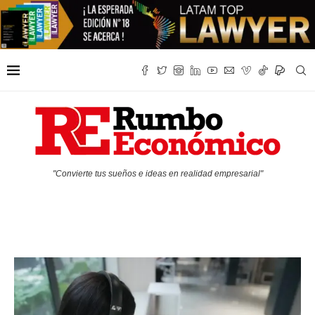
"Convierte tus sueños e ideas en realidad empresarial"