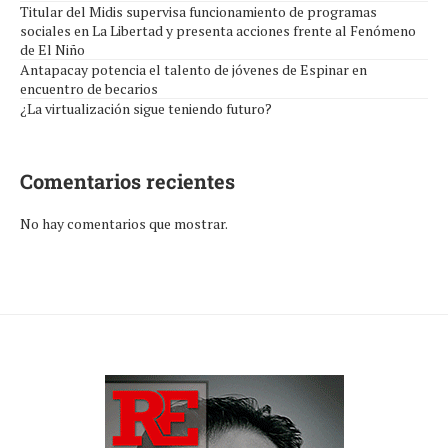
Titular del Midis supervisa funcionamiento de programas
sociales en La Libertad y presenta acciones frente al Fenómeno
de El Niño
Antapacay potencia el talento de jóvenes de Espinar en
encuentro de becarios
¿La virtualización sigue teniendo futuro?
Comentarios recientes
No hay comentarios que mostrar.