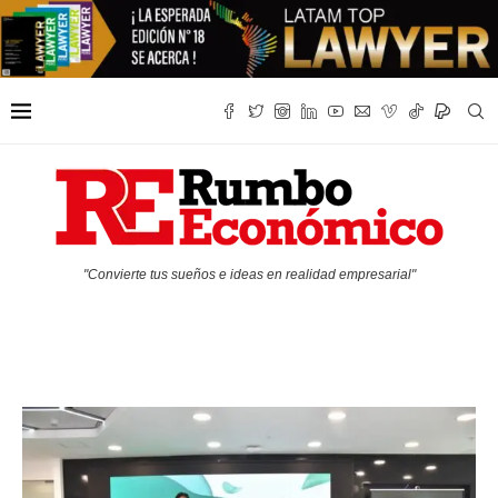
"Convierte tus sueños e ideas en realidad empresarial"