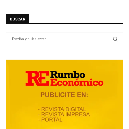
BUSCAR