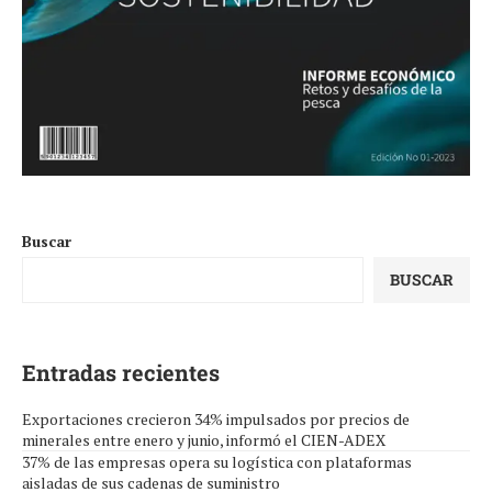
Buscar
BUSCAR
Entradas recientes
Exportaciones crecieron 34% impulsados por precios de
minerales entre enero y junio, informó el CIEN-ADEX
37% de las empresas opera su logística con plataformas
aisladas de sus cadenas de suministro