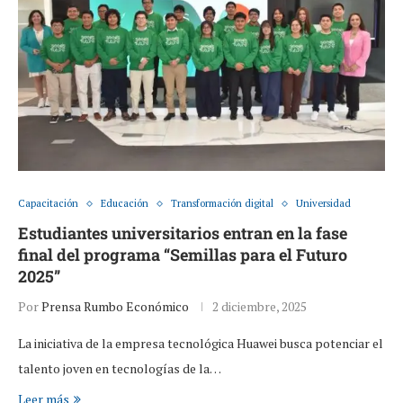
Capacitación
Educación
Transformación digital
Universidad
Estudiantes universitarios entran en la fase
final del programa “Semillas para el Futuro
2025”
Por
Prensa Rumbo Económico
2 diciembre, 2025
La iniciativa de la empresa tecnológica Huawei busca potenciar el
talento joven en tecnologías de la…
Leer más