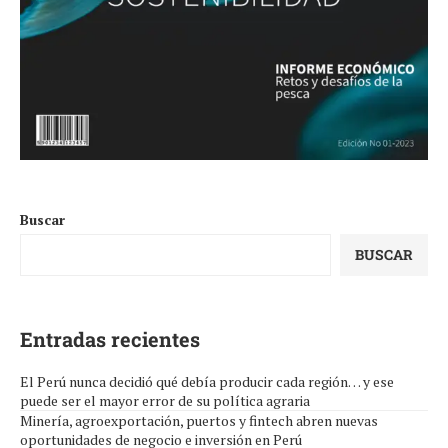
Buscar
BUSCAR
Entradas recientes
El Perú nunca decidió qué debía producir cada región… y ese
puede ser el mayor error de su política agraria
Minería, agroexportación, puertos y fintech abren nuevas
oportunidades de negocio e inversión en Perú