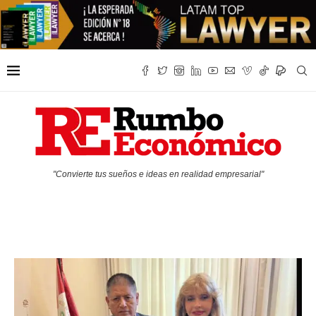
"Convierte tus sueños e ideas en realidad empresarial"