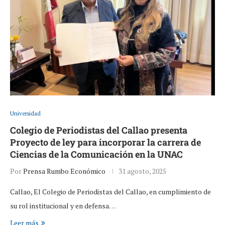
Universidad
Colegio de Periodistas del Callao presenta
Proyecto de ley para incorporar la carrera de
Ciencias de la Comunicación en la UNAC
Por
Prensa Rumbo Económico
31 agosto, 2025
Callao, El Colegio de Periodistas del Callao, en cumplimiento de
su rol institucional y en defensa…
Leer más