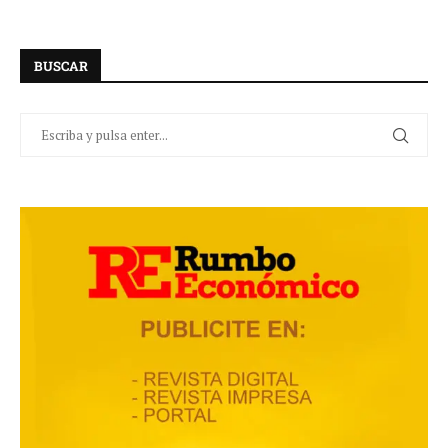
BUSCAR