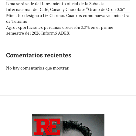
Lima será sede del lanzamiento oficial de la Subasta
Internacional del Café, Cacao y Chocolate “Grano de Oro 2026”
Mincetur designa a Liz Chirinos Cuadros como nueva viceministra
de Turismo
Agroexportaciones peruanas crecierón 3.3% en el primer
semestre del 2026 Informó ADEX
Comentarios recientes
No hay comentarios que mostrar.