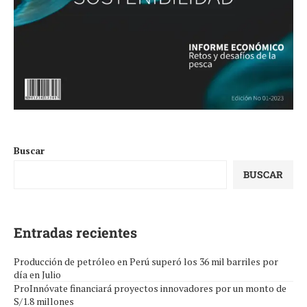
Buscar
BUSCAR
Entradas recientes
Producción de petróleo en Perú superó los 36 mil barriles por
día en Julio
ProInnóvate financiará proyectos innovadores por un monto de
S/1.8 millones