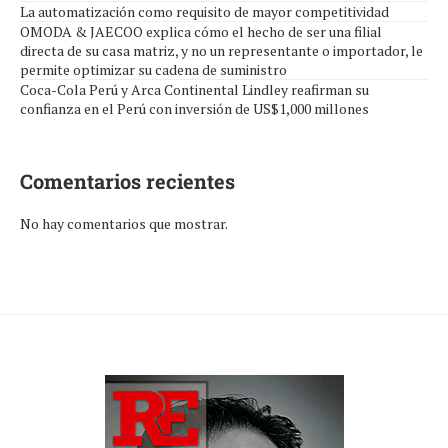
La automatización como requisito de mayor competitividad
OMODA & JAECOO explica cómo el hecho de ser una filial
directa de su casa matriz, y no un representante o importador, le
permite optimizar su cadena de suministro
Coca-Cola Perú y Arca Continental Lindley reafirman su
confianza en el Perú con inversión de US$1,000 millones
Comentarios recientes
No hay comentarios que mostrar.