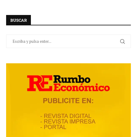
BUSCAR