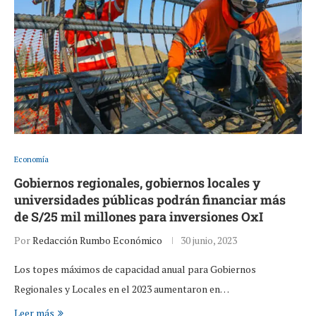
Economía
Gobiernos regionales, gobiernos locales y
universidades públicas podrán financiar más
de S/25 mil millones para inversiones OxI
Por
Redacción Rumbo Económico
30 junio, 2023
Los topes máximos de capacidad anual para Gobiernos
Regionales y Locales en el 2023 aumentaron en…
Leer más