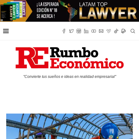
"Convierte tus sueños e ideas en realidad empresarial"