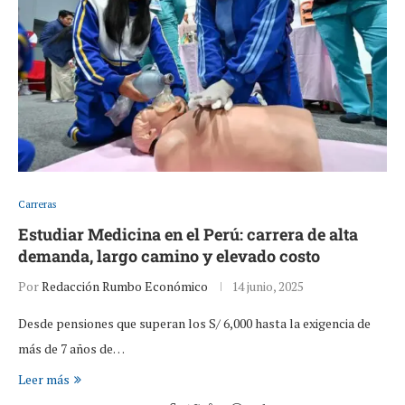
Carreras
Estudiar Medicina en el Perú: carrera de alta
demanda, largo camino y elevado costo
Por
Redacción Rumbo Económico
14 junio, 2025
Desde pensiones que superan los S/ 6,000 hasta la exigencia de
más de 7 años de…
Leer más