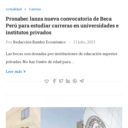
Actualidad
Carreras
Pronabec lanza nueva convocatoria de Beca
Perú para estudiar carreras en universidades e
institutos privados
Por
Redacción Rumbo Económico
21 julio, 2023
Las becas son donadas por instituciones de educación superior
privadas. No hay límite de edad para…
Leer más