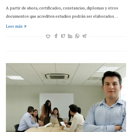
A partir de ahora, certificados, constancias, diplomas y otros
documentos que acrediten estudios podrán ser elaborados…
Leer más