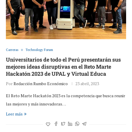
Carreras
Technology Forum
Universitarios de todo el Perú presentarán sus
mejores ideas disruptivas en el Reto Marte
Hackatón 2023 de UPAL y Virtual Educa
Por
Redacción Rumbo Económico
23 abril, 2023
El Reto Marte Hackatón 2023 es la competencia que busca reunir
las mejores y más innovadoras…
Leer más