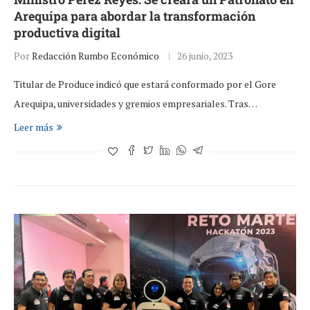
Arequipa para abordar la transformación
productiva digital
Por
Redacción Rumbo Económico
26 junio, 2023
Titular de Produce indicó que estará conformado por el Gore
Arequipa, universidades y gremios empresariales. Tras…
Leer más