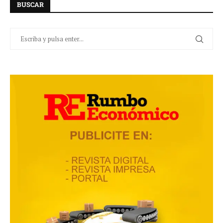
BUSCAR