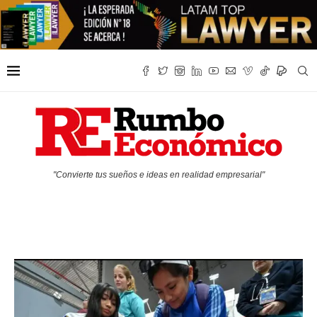
"Convierte tus sueños e ideas en realidad empresarial"