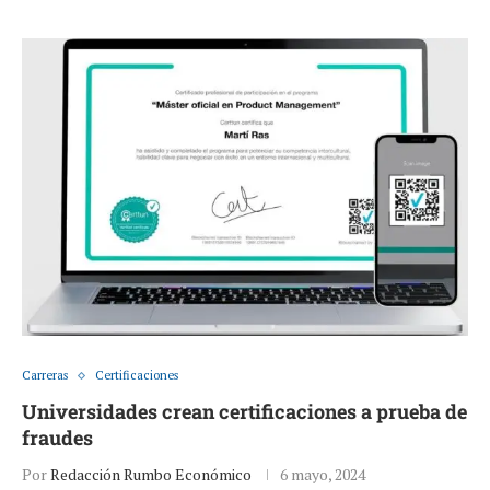
Carreras
Certificaciones
Universidades crean certificaciones a prueba de
fraudes
Por
Redacción Rumbo Económico
6 mayo, 2024