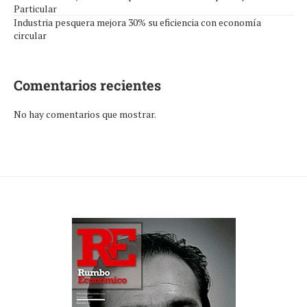
Particular
Industria pesquera mejora 30% su eficiencia con economía
circular
Comentarios recientes
No hay comentarios que mostrar.