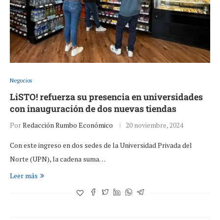
Negocios
LiSTO! refuerza su presencia en universidades
con inauguración de dos nuevas tiendas
Por
Redacción Rumbo Económico
20 noviembre, 2024
Con este ingreso en dos sedes de la Universidad Privada del
Norte (UPN), la cadena suma…
Leer más