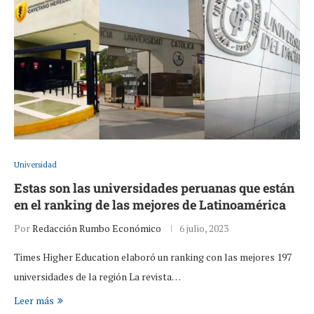
Universidad
Estas son las universidades peruanas que están
en el ranking de las mejores de Latinoamérica
Por
Redacción Rumbo Económico
6 julio, 2023
Times Higher Education elaboró un ranking con las mejores 197
universidades de la región La revista…
Leer más