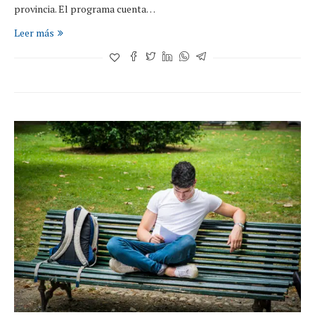
provincia. El programa cuenta…
Leer más