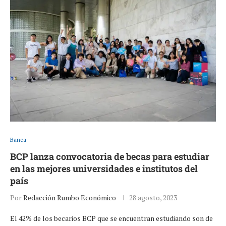
Banca
BCP lanza convocatoria de becas para estudiar
en las mejores universidades e institutos del
país
Por
Redacción Rumbo Económico
28 agosto, 2023
El 42% de los becarios BCP que se encuentran estudiando son de