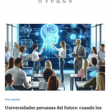
Universidad
Universidades peruanas del futuro: cuando los