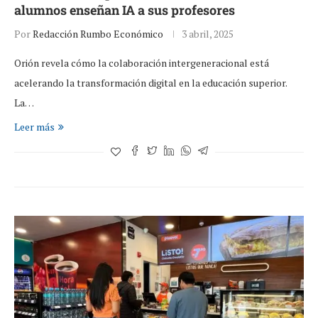
alumnos enseñan IA a sus profesores
Por
Redacción Rumbo Económico
3 abril, 2025
Orión revela cómo la colaboración intergeneracional está
acelerando la transformación digital en la educación superior.
La…
Leer más