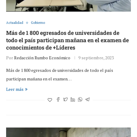
Actualidad
Gobierno
Más de 1 800 egresados de universidades de
todo el país participan mañana en el examen de
conocimientos de +Líderes
Por
Redacción Rumbo Económico
9 septiembre, 2023
Más de 1 800 egresados de universidades de todo el país
participan mañana en el examen…
Leer más