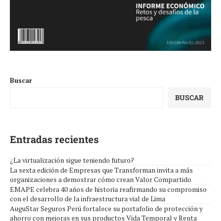
Buscar
BUSCAR
Entradas recientes
¿La virtualización sigue teniendo futuro?
La sexta edición de Empresas que Transforman invita a más
organizaciones a demostrar cómo crean Valor Compartido
EMAPE celebra 40 años de historia reafirmando su compromiso
con el desarrollo de la infraestructura vial de Lima
AuguStar Seguros Perú fortalece su portafolio de protección y
ahorro con mejoras en sus productos Vida Temporal y Renta