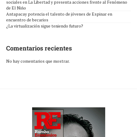
sociales en La Libertad y presenta acciones frente al Fenómeno
de El Niño
Antapacay potencia el talento de jóvenes de Espinar en
encuentro de becarios
¿La virtualización sigue teniendo futuro?
Comentarios recientes
No hay comentarios que mostrar.