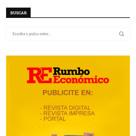
BUSCAR