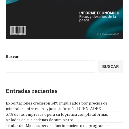
Buscar
BUSCAR
Entradas recientes
Exportaciones crecieron 34% impulsados por precios de
minerales entre enero y junio, informó el CIEN-ADEX
37% de las empresas opera su logística con plataformas
aisladas de sus cadenas de suministro
Titular del Midis supervisa funcionamiento de programas