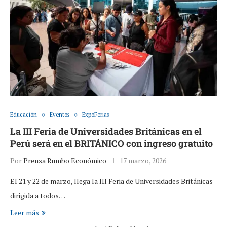
Educación
Eventos
ExpoFerias
La III Feria de Universidades Británicas en el
Perú será en el BRITÁNICO con ingreso gratuito
Por
Prensa Rumbo Económico
17 marzo, 2026
El 21 y 22 de marzo, llega la III Feria de Universidades Británicas
dirigida a todos…
Leer más