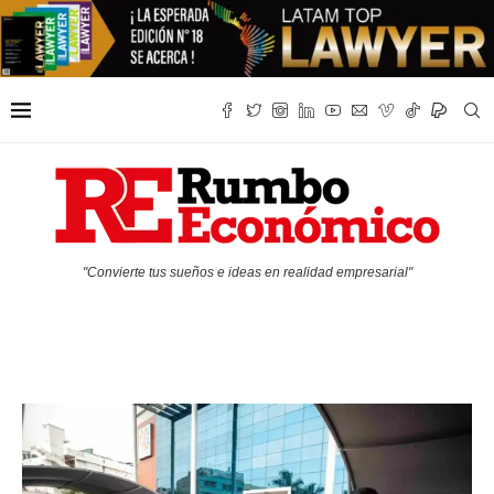
"Convierte tus sueños e ideas en realidad empresarial"