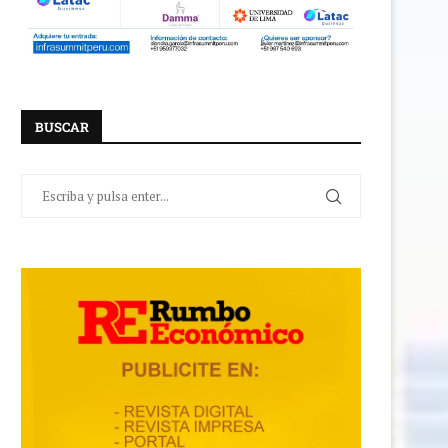
BUSCAR