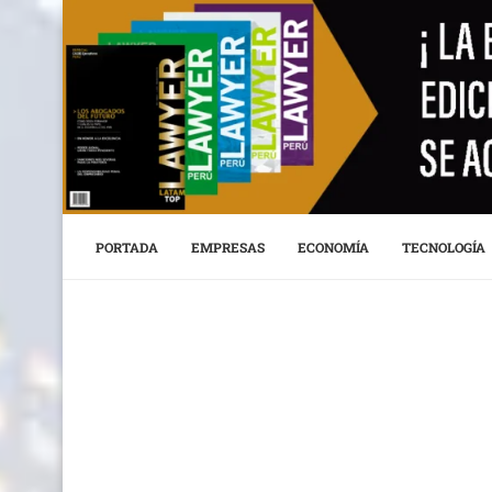
PORTADA
EMPRESAS
ECONOMÍA
TECNOLOGÍA