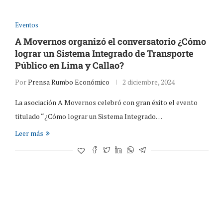
Eventos
A Movernos organizó el conversatorio ¿Cómo
lograr un Sistema Integrado de Transporte
Público en Lima y Callao?
Por
Prensa Rumbo Económico
2 diciembre, 2024
La asociación A Movernos celebró con gran éxito el evento
titulado “¿Cómo lograr un Sistema Integrado…
Leer más