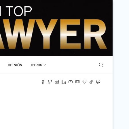
OPINIÓN
OTROS