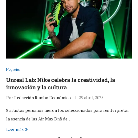
Negocios
Unreal Lab: Nike celebra la creatividad, la
innovación y la cultura
Por
Redacción Rumbo Económico
29 abril, 2025
8 artistas peruanos fueron los seleccionados para reinterpretar
la esencia de las Air Max Dn8 de…
Leer más