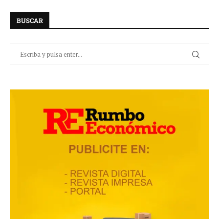
BUSCAR