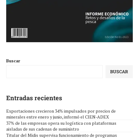
Buscar
BUSCAR
Entradas recientes
Exportaciones crecieron 34% impulsados por precios de
minerales entre enero y junio, informó el CIEN-ADEX
37% de las empresas opera su logística con plataformas
aisladas de sus cadenas de suministro
Titular del Midis supervisa funcionamiento de programas