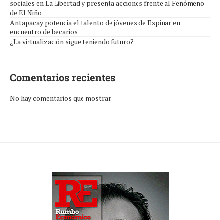
sociales en La Libertad y presenta acciones frente al Fenómeno
de El Niño
Antapacay potencia el talento de jóvenes de Espinar en
encuentro de becarios
¿La virtualización sigue teniendo futuro?
Comentarios recientes
No hay comentarios que mostrar.