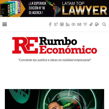
"Convierte tus sueños e ideas en realidad empresarial"