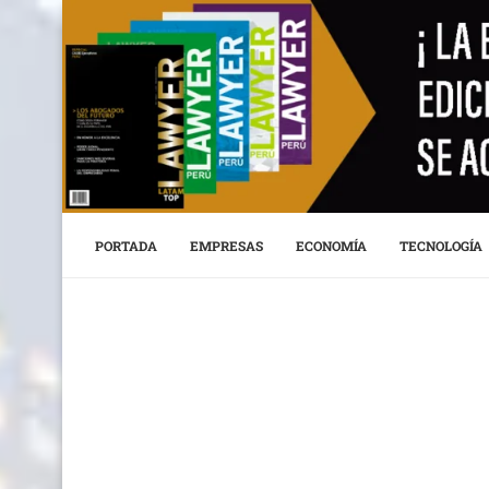
PORTADA
EMPRESAS
ECONOMÍA
TECNOLOGÍA