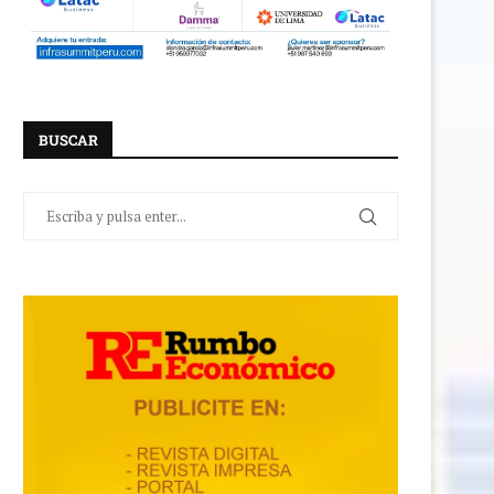
BUSCAR