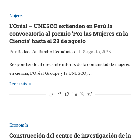
Mujeres
L’Oréal – UNESCO extienden en Perú la
convocatoria al premio ‘Por las Mujeres en la
Ciencia’ hasta el 28 de agosto
Por
Redacción Rumbo Económico
8 agosto, 2023
Respondiendo al creciente interés de la comunidad de mujeres
en ciencia, L’Oréal Groupe y la UNESCO,…
Leer más
Economía
Construcción del centro de investigación de la