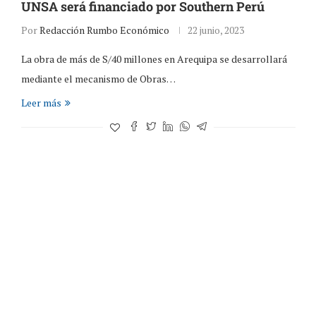
UNSA será financiado por Southern Perú
Por
Redacción Rumbo Económico
22 junio, 2023
La obra de más de S/40 millones en Arequipa se desarrollará
mediante el mecanismo de Obras…
Leer más