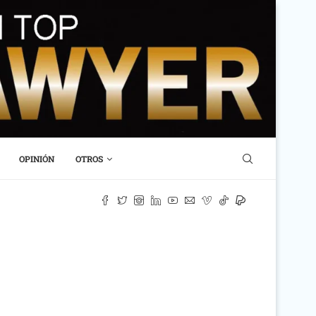
OPINIÓN
OTROS