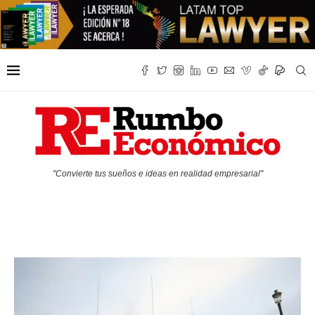
"Convierte tus sueños e ideas en realidad empresarial"