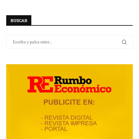
BUSCAR