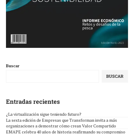
Buscar
BUSCAR
Entradas recientes
¿La virtualización sigue teniendo futuro?
La sexta edición de Empresas que Transforman invita a más
organizaciones a demostrar cómo crean Valor Compartido
EMAPE celebra 40 años de historia reafirmando su compromiso