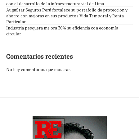
con el desarrollo de la infraestructura vial de Lima
AuguStar Seguros Perú fortalece su portafolio de protección y
ahorro con mejoras en sus productos Vida Temporal y Renta
Particular
Industria pesquera mejora 30% su eficiencia con economía
circular
Comentarios recientes
No hay comentarios que mostrar.