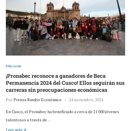
Educación
¡Pronabec reconoce a ganadores de Beca
Permanencia 2024 del Cusco! Ellos seguirán sus
carreras sin preocupaciones económicas
Por
Prensa Rumbo Económico
24 noviembre, 2024
En Cusco, el Pronabec ha beneficiado a cerca de 21 000 jóvenes
talentosos a través de…
Leer más