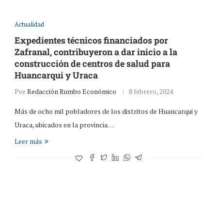
Actualidad
Expedientes técnicos financiados por
Zafranal, contribuyeron a dar inicio a la
construcción de centros de salud para
Huancarqui y Uraca
Por
Redacción Rumbo Económico
8 febrero, 2024
Más de ocho mil pobladores de los distritos de Huancarqui y
Uraca, ubicados en la provincia…
Leer más