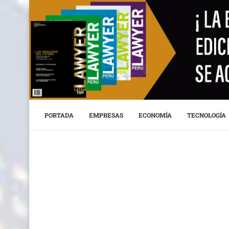
PORTADA
EMPRESAS
ECONOMÍA
TECNOLOGÍA