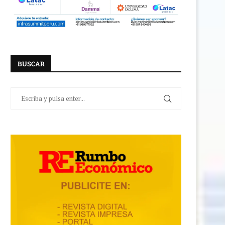
BUSCAR