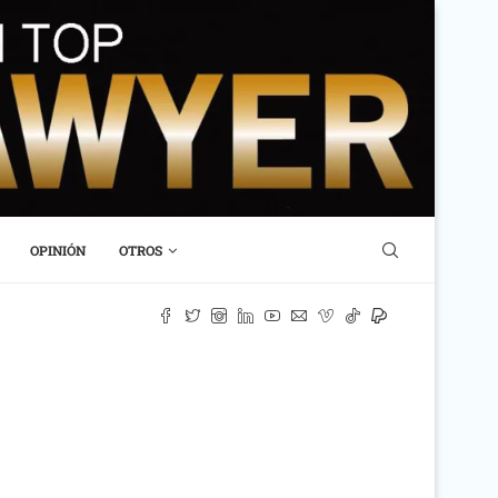
OPINIÓN
OTROS