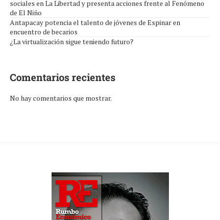
sociales en La Libertad y presenta acciones frente al Fenómeno
de El Niño
Antapacay potencia el talento de jóvenes de Espinar en
encuentro de becarios
¿La virtualización sigue teniendo futuro?
Comentarios recientes
No hay comentarios que mostrar.