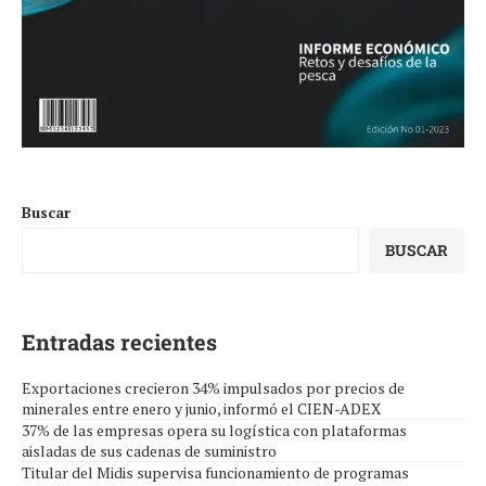
Buscar
BUSCAR
Entradas recientes
Exportaciones crecieron 34% impulsados por precios de
minerales entre enero y junio, informó el CIEN-ADEX
37% de las empresas opera su logística con plataformas
aisladas de sus cadenas de suministro
Titular del Midis supervisa funcionamiento de programas