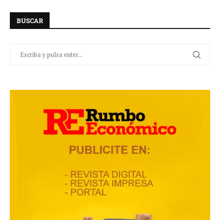
BUSCAR