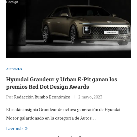
Automotor
Hyundai Grandeur y Urban E-Pit ganan los
premios Red Dot Design Awards
Por
Redacción Rumbo Económico
2 mayo, 2023
El sedán insignia Grandeur de octava generación de Hyundai
Motor galardonado en la categoría de Autos…
Leer más