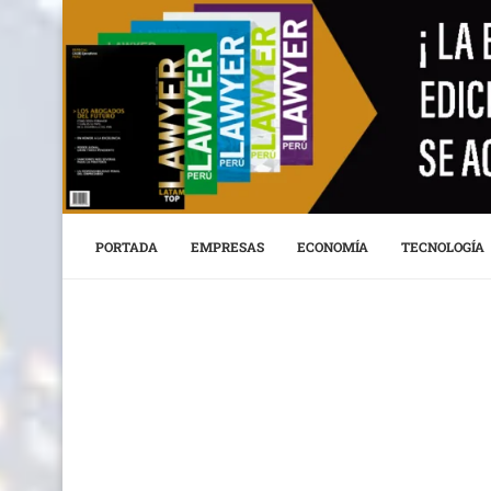
PORTADA
EMPRESAS
ECONOMÍA
TECNOLOGÍA