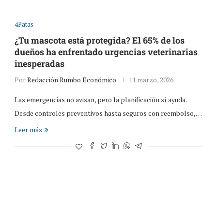
4Patas
¿Tu mascota está protegida? El 65% de los
dueños ha enfrentado urgencias veterinarias
inesperadas
Por
Redacción Rumbo Económico
11 marzo, 2026
Las emergencias no avisan, pero la planificación sí ayuda.
Desde controles preventivos hasta seguros con reembolso,…
Leer más