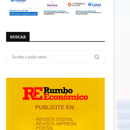
BUSCAR