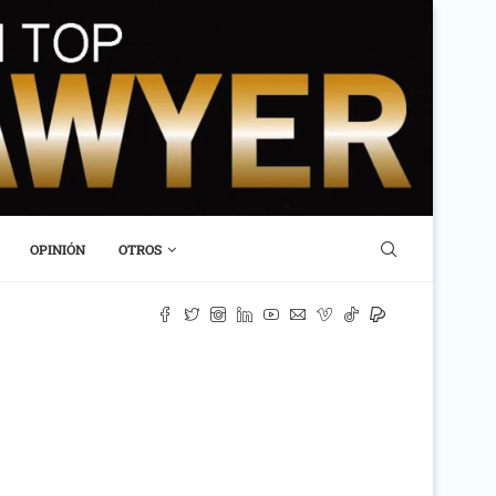
OPINIÓN
OTROS