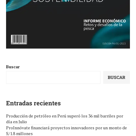
Buscar
BUSCAR
Entradas recientes
Producción de petróleo en Perú superó los 36 mil barriles por
día en Julio
ProInnóvate financiará proyectos innovadores por un monto de
S/1.8 millones