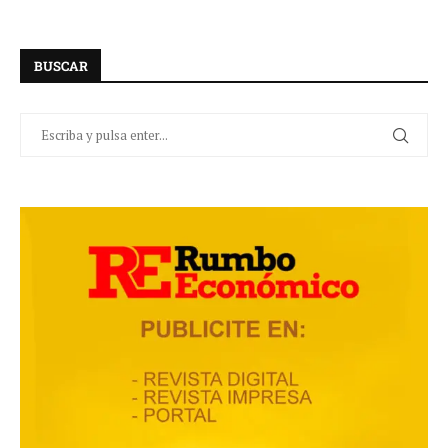
BUSCAR