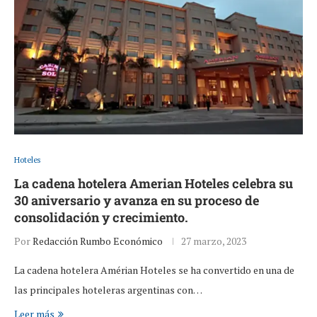
Hoteles
La cadena hotelera Amerian Hoteles celebra su
30 aniversario y avanza en su proceso de
consolidación y crecimiento.
Por
Redacción Rumbo Económico
27 marzo, 2023
La cadena hotelera Amérian Hoteles se ha convertido en una de
las principales hoteleras argentinas con…
Leer más