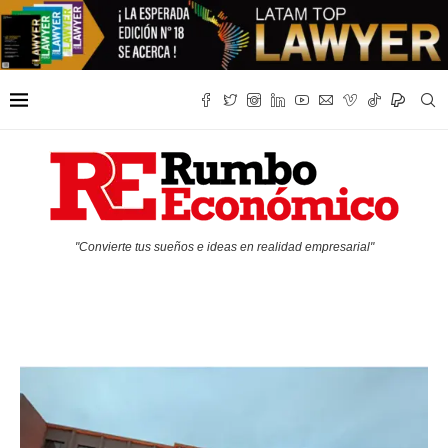
"Convierte tus sueños e ideas en realidad empresarial"