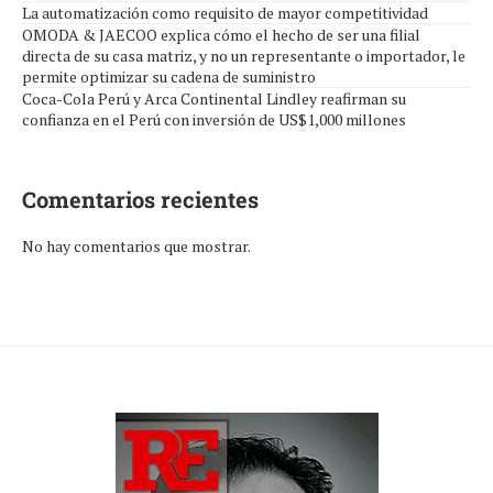
La automatización como requisito de mayor competitividad
OMODA & JAECOO explica cómo el hecho de ser una filial
directa de su casa matriz, y no un representante o importador, le
permite optimizar su cadena de suministro
Coca-Cola Perú y Arca Continental Lindley reafirman su
confianza en el Perú con inversión de US$1,000 millones
Comentarios recientes
No hay comentarios que mostrar.