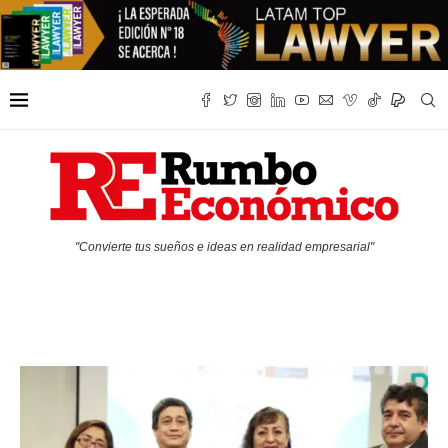
"Convierte tus sueños e ideas en realidad empresarial"