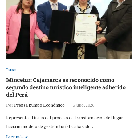
Turismo
Mincetur: Cajamarca es reconocido como
segundo destino turístico inteligente adherido
del Perú
Por
Prensa Rumbo Económico
3 julio, 2026
Representa el inicio del proceso de transformación del lugar
hacia un modelo de gestión turística basado…
Leer más