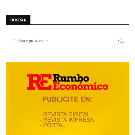
BUSCAR