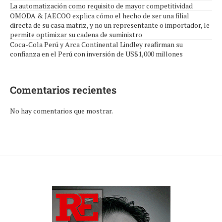
La automatización como requisito de mayor competitividad
OMODA & JAECOO explica cómo el hecho de ser una filial
directa de su casa matriz, y no un representante o importador, le
permite optimizar su cadena de suministro
Coca-Cola Perú y Arca Continental Lindley reafirman su
confianza en el Perú con inversión de US$1,000 millones
Comentarios recientes
No hay comentarios que mostrar.