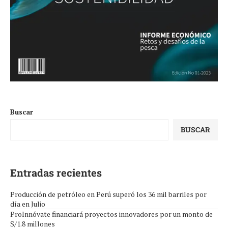
Buscar
BUSCAR
Entradas recientes
Producción de petróleo en Perú superó los 36 mil barriles por
día en Julio
ProInnóvate financiará proyectos innovadores por un monto de
S/1.8 millones