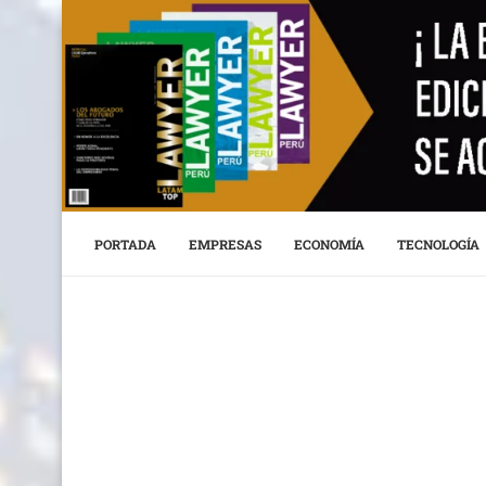
PORTADA
EMPRESAS
ECONOMÍA
TECNOLOGÍA