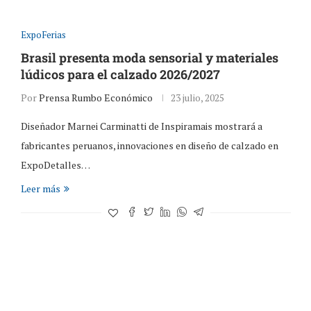
ExpoFerias
Brasil presenta moda sensorial y materiales
lúdicos para el calzado 2026/2027
Por
Prensa Rumbo Económico
23 julio, 2025
Diseñador Marnei Carminatti de Inspiramais mostrará a
fabricantes peruanos, innovaciones en diseño de calzado en
ExpoDetalles…
Leer más