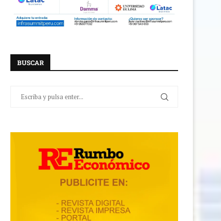
BUSCAR