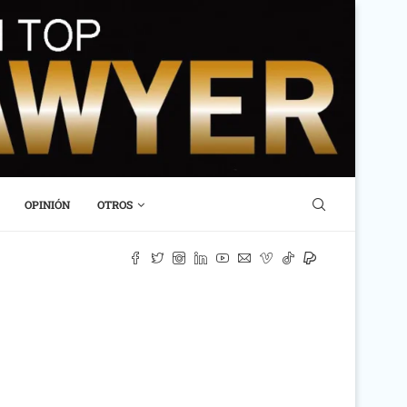
OPINIÓN
OTROS