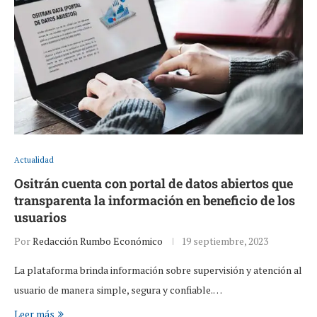
Actualidad
Ositrán cuenta con portal de datos abiertos que
transparenta la información en beneficio de los
usuarios
Por
Redacción Rumbo Económico
19 septiembre, 2023
La plataforma brinda información sobre supervisión y atención al
usuario de manera simple, segura y confiable.…
Leer más