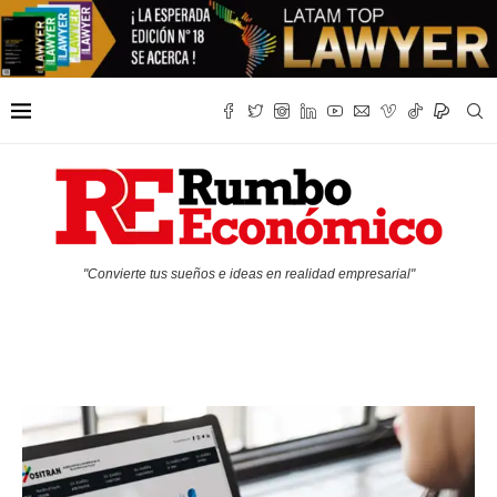
"Convierte tus sueños e ideas en realidad empresarial"