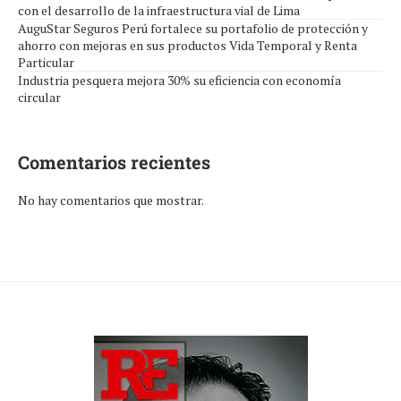
con el desarrollo de la infraestructura vial de Lima
AuguStar Seguros Perú fortalece su portafolio de protección y
ahorro con mejoras en sus productos Vida Temporal y Renta
Particular
Industria pesquera mejora 30% su eficiencia con economía
circular
Comentarios recientes
No hay comentarios que mostrar.