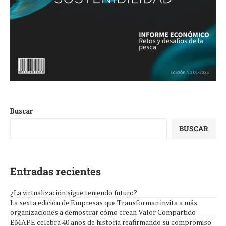
Buscar
BUSCAR
Entradas recientes
¿La virtualización sigue teniendo futuro?
La sexta edición de Empresas que Transforman invita a más
organizaciones a demostrar cómo crean Valor Compartido
EMAPE celebra 40 años de historia reafirmando su compromiso