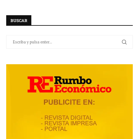
BUSCAR