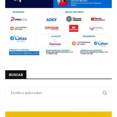
BUSCAR