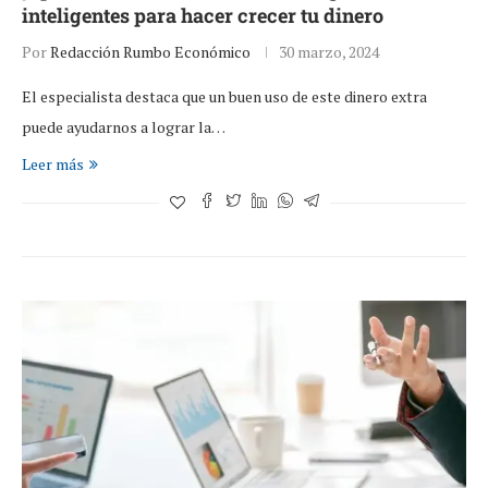
inteligentes para hacer crecer tu dinero
Por
Redacción Rumbo Económico
30 marzo, 2024
El especialista destaca que un buen uso de este dinero extra
puede ayudarnos a lograr la…
Leer más