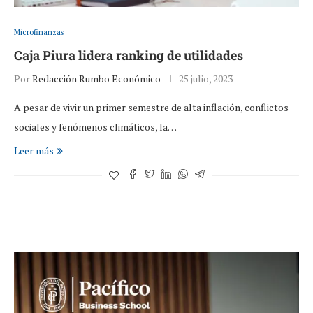
Microfinanzas
Caja Piura lidera ranking de utilidades
Por
Redacción Rumbo Económico
25 julio, 2023
A pesar de vivir un primer semestre de alta inflación, conflictos
sociales y fenómenos climáticos, la…
Leer más