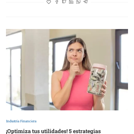
Industria Financiera
¡Optimiza tus utilidades! 5 estrategias