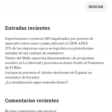
BUSCAR
Entradas recientes
Exportaciones crecieron 34% impulsados por precios de
minerales entre enero y junio, informó el CIEN-ADEX
37% de las empresas opera su logística con plataformas
aisladas de sus cadenas de suministro
Titular del Midis supervisa funcionamiento de programas
sociales en La Libertad y presenta acciones frente al Fenómeno
de El Niño
Antapacay potencia el talento de jóvenes de Espinar en
encuentro de becarios
¿La virtualización sigue teniendo futuro?
Comentarios recientes
No hay comentarios que mostrar.