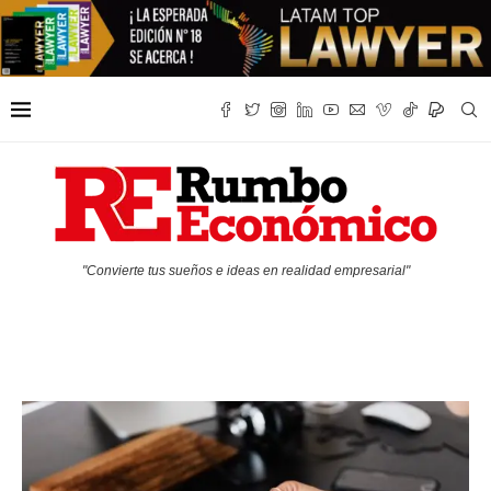
"Convierte tus sueños e ideas en realidad empresarial"