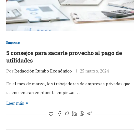
Empresas
5 consejos para sacarle provecho al pago de
utilidades
Por
Redacción Rumbo Económico
25 marzo, 2024
En el mes de marzo, los trabajadores de empresas privadas que
se encuentran en planilla empiezan…
Leer más