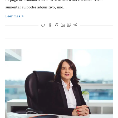
aumentar su poder adquisitivo, sino…
Leer más