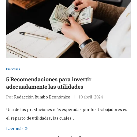
Empresas
5 Recomendaciones para invertir
adecuadamente las utilidades
Por
Redacción Rumbo Económico
10 abril, 2024
Una de las prestaciones más esperadas por los trabajadores es
el reparto de utilidades, las cuales…
Leer más