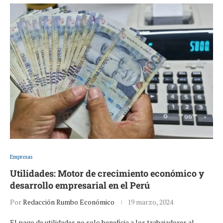
Empresas
Utilidades: Motor de crecimiento económico y
desarrollo empresarial en el Perú
Por
Redacción Rumbo Económico
19 marzo, 2024
El pago de utilidades no solo beneficia a los trabajadores al