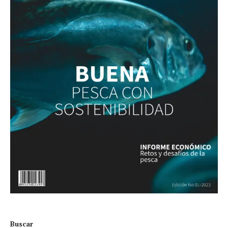
Buscar