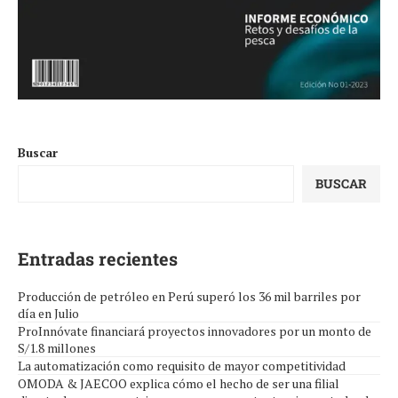
Buscar
BUSCAR
Entradas recientes
Producción de petróleo en Perú superó los 36 mil barriles por
día en Julio
ProInnóvate financiará proyectos innovadores por un monto de
S/1.8 millones
La automatización como requisito de mayor competitividad
OMODA & JAECOO explica cómo el hecho de ser una filial