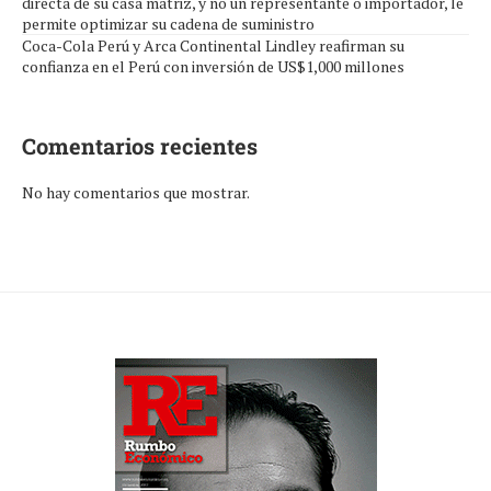
directa de su casa matriz, y no un representante o importador, le
permite optimizar su cadena de suministro
Coca-Cola Perú y Arca Continental Lindley reafirman su
confianza en el Perú con inversión de US$1,000 millones
Comentarios recientes
No hay comentarios que mostrar.