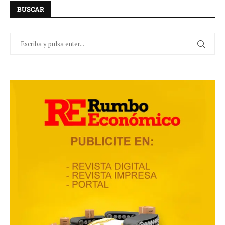
BUSCAR