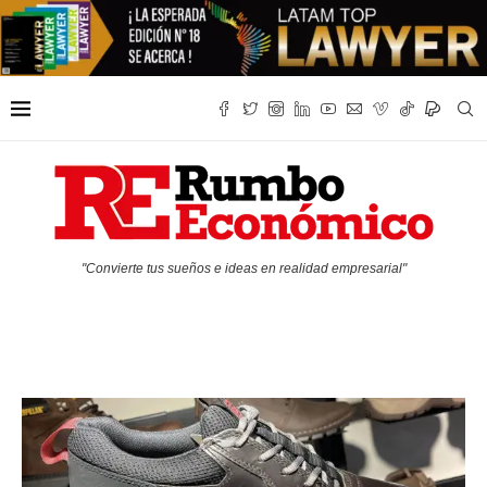
"Convierte tus sueños e ideas en realidad empresarial"