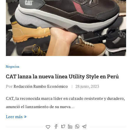
Negocios
CAT lanza la nueva línea Utility Style en Perú
Por
Redacción Rumbo Económico
28 junio, 2023
CAT, la reconocida marca líder en calzado resistente y duradero,
anunció el lanzamiento de su nueva…
Leer más