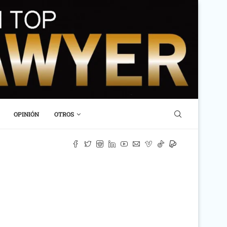
OPINIÓN
OTROS