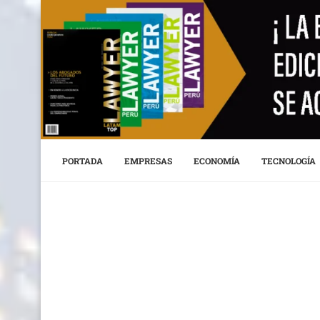
PORTADA
EMPRESAS
ECONOMÍA
TECNOLOGÍA