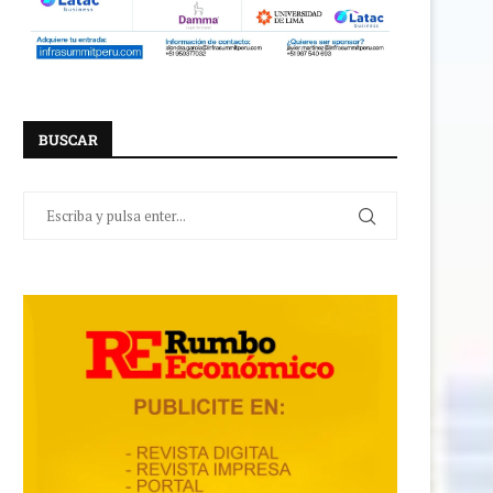
BUSCAR