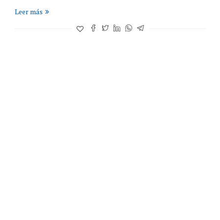
Leer más