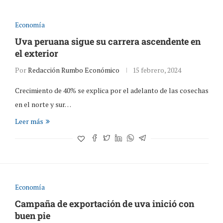
Economía
Uva peruana sigue su carrera ascendente en
el exterior
Por
Redacción Rumbo Económico
15 febrero, 2024
Crecimiento de 40% se explica por el adelanto de las cosechas
en el norte y sur…
Leer más
Economía
Campaña de exportación de uva inició con
buen pie