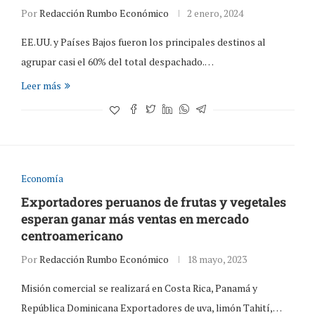
Por
Redacción Rumbo Económico
2 enero, 2024
EE.UU. y Países Bajos fueron los principales destinos al
agrupar casi el 60% del total despachado.…
Leer más
Economía
Exportadores peruanos de frutas y vegetales
esperan ganar más ventas en mercado
centroamericano
Por
Redacción Rumbo Económico
18 mayo, 2023
Misión comercial se realizará en Costa Rica, Panamá y
República Dominicana Exportadores de uva, limón Tahití,…