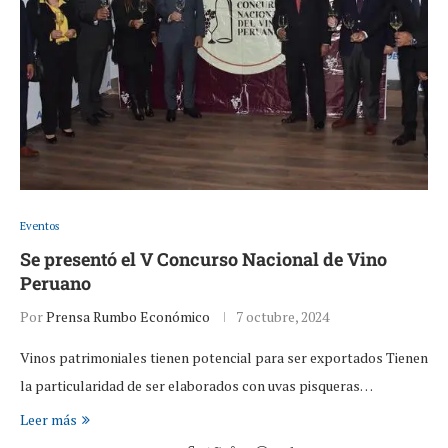
Eventos
Se presentó el V Concurso Nacional de Vino
Peruano
Por
Prensa Rumbo Económico
7 octubre, 2024
Vinos patrimoniales tienen potencial para ser exportados Tienen
la particularidad de ser elaborados con uvas pisqueras…
Leer más