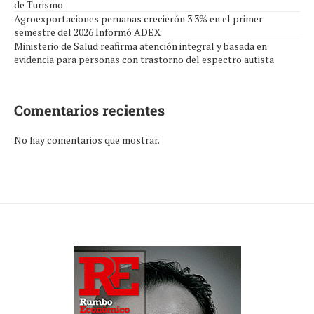
de Turismo
Agroexportaciones peruanas crecierón 3.3% en el primer
semestre del 2026 Informó ADEX
Ministerio de Salud reafirma atención integral y basada en
evidencia para personas con trastorno del espectro autista
Comentarios recientes
No hay comentarios que mostrar.