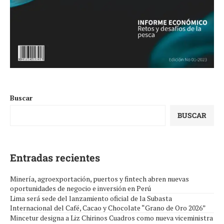
Buscar
BUSCAR
Entradas recientes
Minería, agroexportación, puertos y fintech abren nuevas
oportunidades de negocio e inversión en Perú
Lima será sede del lanzamiento oficial de la Subasta
Internacional del Café, Cacao y Chocolate “Grano de Oro 2026”
Mincetur designa a Liz Chirinos Cuadros como nueva viceministra