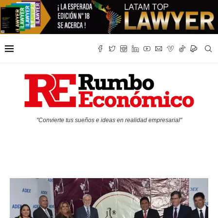
"Convierte tus sueños e ideas en realidad empresarial"