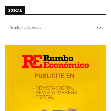
BUSCAR