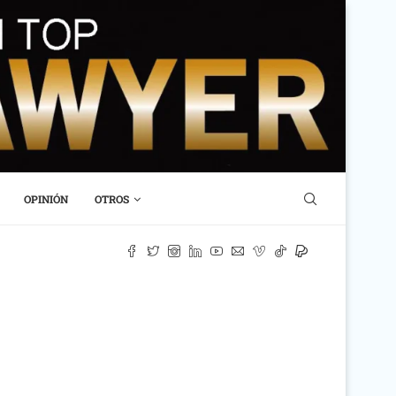
OPINIÓN
OTROS