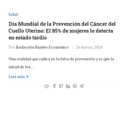
Salud
Día Mundial de la Prevención del Cáncer del
Cuello Uterino: El 85% de mujeres lo detecta
en estado tardío
Por
Redacción Rumbo Económico
26 marzo, 2024
Una realidad que radica en la falta de prevención y es que la
mitad de los…
Leer más