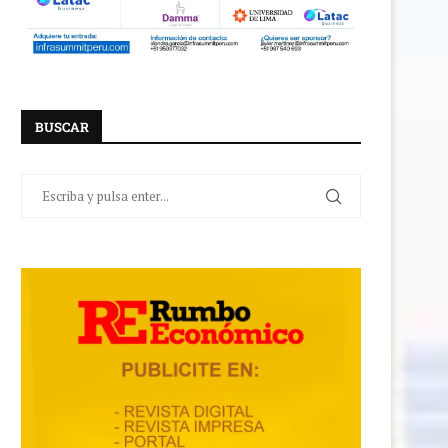
BUSCAR