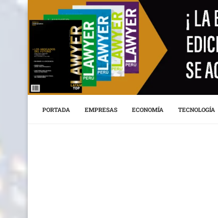
PORTADA
EMPRESAS
ECONOMÍA
TECNOLOGÍA