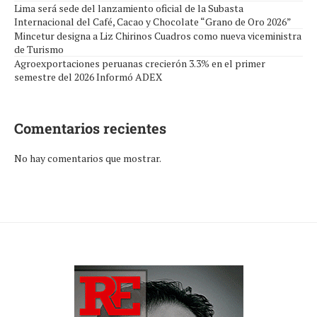
Lima será sede del lanzamiento oficial de la Subasta
Internacional del Café, Cacao y Chocolate “Grano de Oro 2026”
Mincetur designa a Liz Chirinos Cuadros como nueva viceministra
de Turismo
Agroexportaciones peruanas crecierón 3.3% en el primer
semestre del 2026 Informó ADEX
Comentarios recientes
No hay comentarios que mostrar.