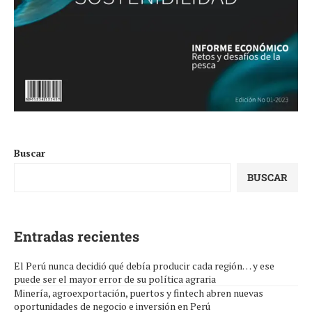
Buscar
BUSCAR
Entradas recientes
El Perú nunca decidió qué debía producir cada región… y ese
puede ser el mayor error de su política agraria
Minería, agroexportación, puertos y fintech abren nuevas
oportunidades de negocio e inversión en Perú