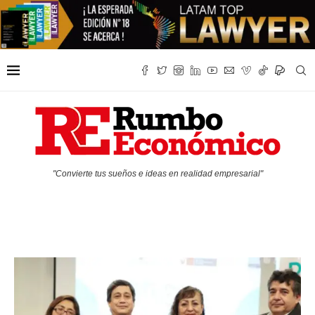
"Convierte tus sueños e ideas en realidad empresarial"