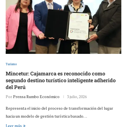
Turismo
Mincetur: Cajamarca es reconocido como
segundo destino turístico inteligente adherido
del Perú
Por
Prensa Rumbo Económico
3 julio, 2026
Representa el inicio del proceso de transformación del lugar
hacia un modelo de gestión turística basado…
Leer más