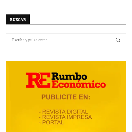
BUSCAR