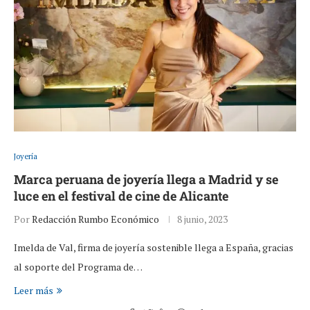
Joyería
Marca peruana de joyería llega a Madrid y se
luce en el festival de cine de Alicante
Por
Redacción Rumbo Económico
8 junio, 2023
Imelda de Val, firma de joyería sostenible llega a España, gracias
al soporte del Programa de…
Leer más