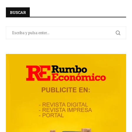
BUSCAR