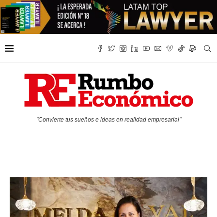
"Convierte tus sueños e ideas en realidad empresarial"