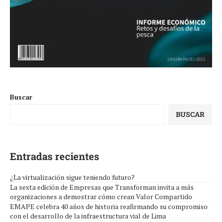
Buscar
BUSCAR
Entradas recientes
¿La virtualización sigue teniendo futuro?
La sexta edición de Empresas que Transforman invita a más
organizaciones a demostrar cómo crean Valor Compartido
EMAPE celebra 40 años de historia reafirmando su compromiso
con el desarrollo de la infraestructura vial de Lima