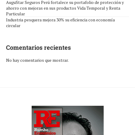
AuguStar Seguros Perú fortalece su portafolio de protección y
ahorro con mejoras en sus productos Vida Temporal y Renta
Particular
Industria pesquera mejora 30% su eficiencia con economía
circular
Comentarios recientes
No hay comentarios que mostrar.