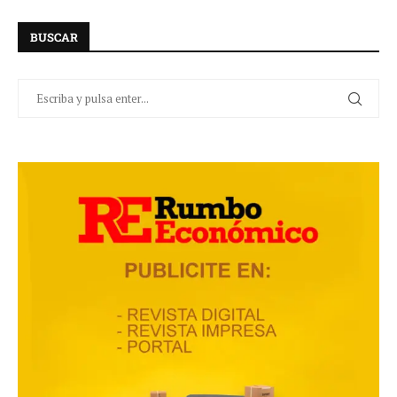
BUSCAR