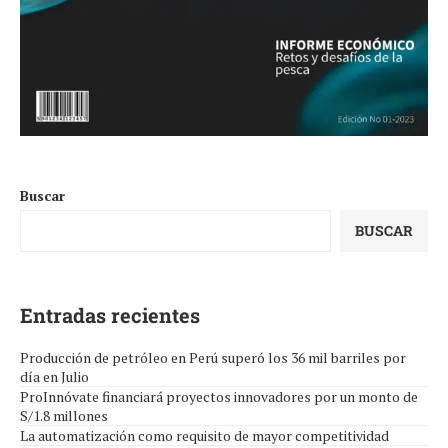
Buscar
BUSCAR
Entradas recientes
Producción de petróleo en Perú superó los 36 mil barriles por
día en Julio
ProInnóvate financiará proyectos innovadores por un monto de
S/1.8 millones
La automatización como requisito de mayor competitividad