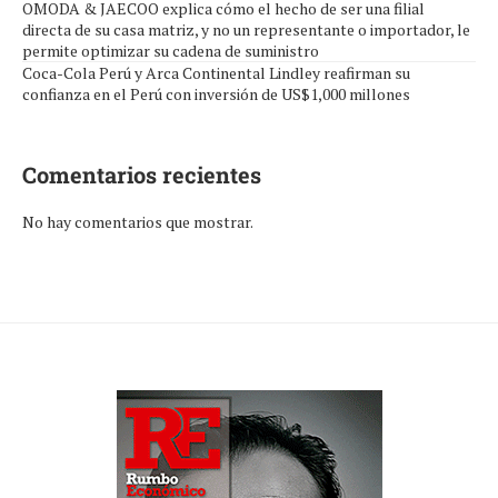
OMODA & JAECOO explica cómo el hecho de ser una filial
directa de su casa matriz, y no un representante o importador, le
permite optimizar su cadena de suministro
Coca-Cola Perú y Arca Continental Lindley reafirman su
confianza en el Perú con inversión de US$1,000 millones
Comentarios recientes
No hay comentarios que mostrar.