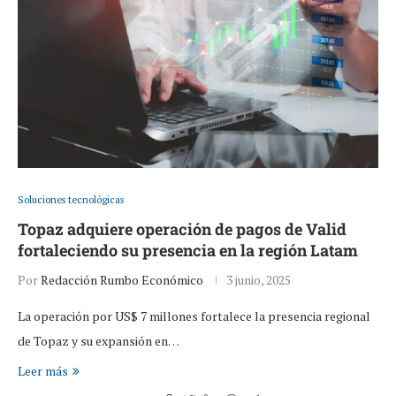
Soluciones tecnológicas
Topaz adquiere operación de pagos de Valid
fortaleciendo su presencia en la región Latam
Por
Redacción Rumbo Económico
3 junio, 2025
La operación por US$ 7 millones fortalece la presencia regional
de Topaz y su expansión en…
Leer más