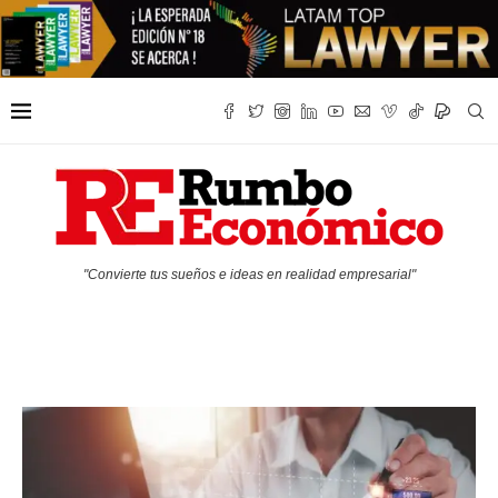
"Convierte tus sueños e ideas en realidad empresarial"