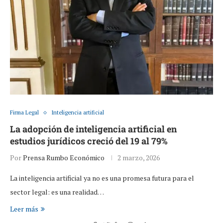
Firma Legal
Inteligencia artificial
La adopción de inteligencia artificial en
estudios jurídicos creció del 19 al 79%
Por
Prensa Rumbo Económico
2 marzo, 2026
La inteligencia artificial ya no es una promesa futura para el
sector legal: es una realidad…
Leer más