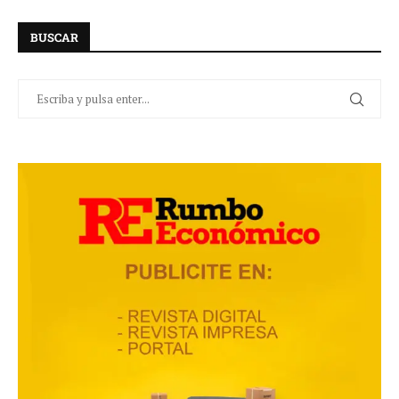
BUSCAR