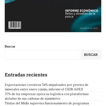
Buscar
BUSCAR
Entradas recientes
Exportaciones crecieron 34% impulsados por precios de
minerales entre enero y junio, informó el CIEN-ADEX
37% de las empresas opera su logística con plataformas
aisladas de sus cadenas de suministro
Titular del Midis supervisa funcionamiento de programas