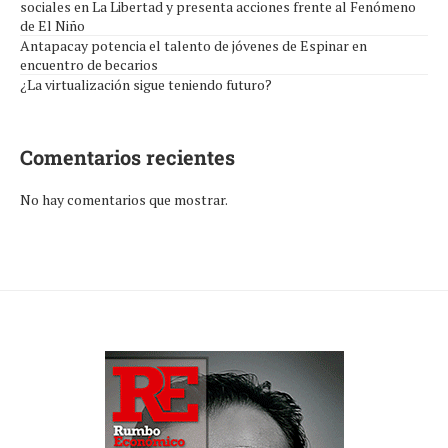
sociales en La Libertad y presenta acciones frente al Fenómeno
de El Niño
Antapacay potencia el talento de jóvenes de Espinar en
encuentro de becarios
¿La virtualización sigue teniendo futuro?
Comentarios recientes
No hay comentarios que mostrar.