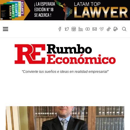
"Convierte tus sueños e ideas en realidad empresarial"