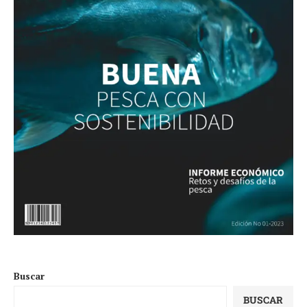
Buscar
BUSCAR