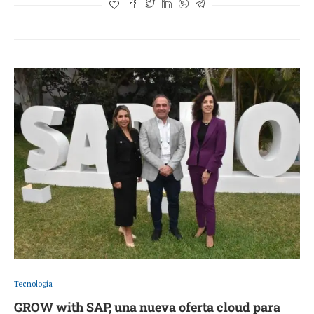
Tecnología
GROW with SAP, una nueva oferta cloud para