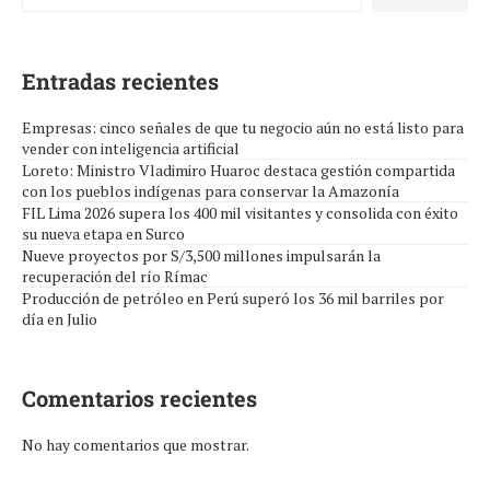
Entradas recientes
Empresas: cinco señales de que tu negocio aún no está listo para
vender con inteligencia artificial
Loreto: Ministro Vladimiro Huaroc destaca gestión compartida
con los pueblos indígenas para conservar la Amazonía
FIL Lima 2026 supera los 400 mil visitantes y consolida con éxito
su nueva etapa en Surco
Nueve proyectos por S/3,500 millones impulsarán la
recuperación del río Rímac
Producción de petróleo en Perú superó los 36 mil barriles por
día en Julio
Comentarios recientes
No hay comentarios que mostrar.