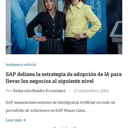
Inteligencia artificial
SAP delinea la estrategia de adopción de IA para
llevar los negocios al siguiente nivel
Por
Redacción Rumbo Económico
13 septiembre, 2024
SAP anuncia innovaciones de Inteligencia Artificial en todo su
portafolio de soluciones en SAP House Lima…
Leer más