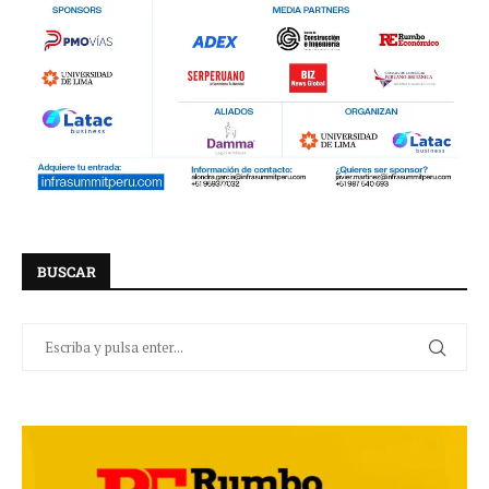
BUSCAR