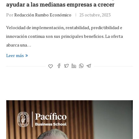
ayudar a las medianas empresas a crecer
Por
Redacción Rumbo Económico
25 octubre, 2023
Velocidad de implementación, rentabilidad, predictibilidad e
innovación continua son sus principales beneficios. La oferta
abarca una…
Leer más