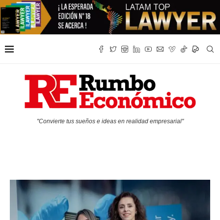
"Convierte tus sueños e ideas en realidad empresarial"