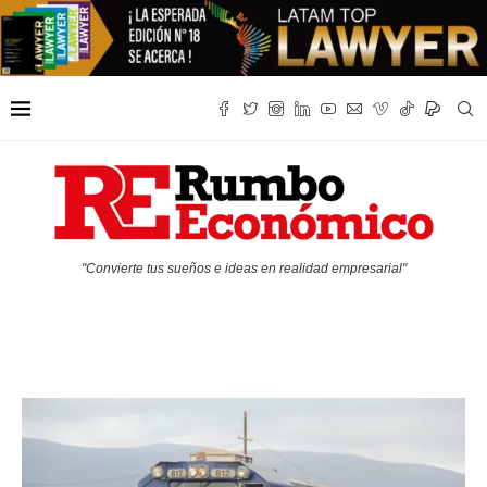
"Convierte tus sueños e ideas en realidad empresarial"