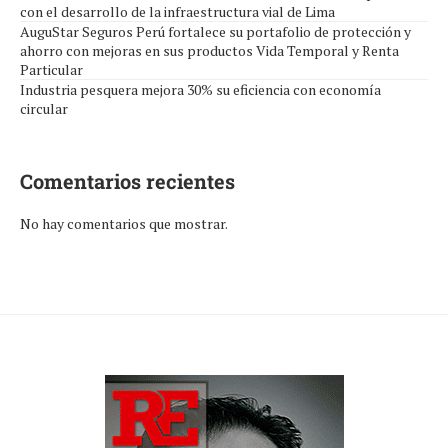
con el desarrollo de la infraestructura vial de Lima
AuguStar Seguros Perú fortalece su portafolio de protección y
ahorro con mejoras en sus productos Vida Temporal y Renta
Particular
Industria pesquera mejora 30% su eficiencia con economía
circular
Comentarios recientes
No hay comentarios que mostrar.