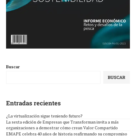
Buscar
BUSCAR
Entradas recientes
¿La virtualización sigue teniendo futuro?
La sexta edición de Empresas que Transforman invita a más
organizaciones a demostrar cómo crean Valor Compartido
EMAPE celebra 40 años de historia reafirmando su compromiso