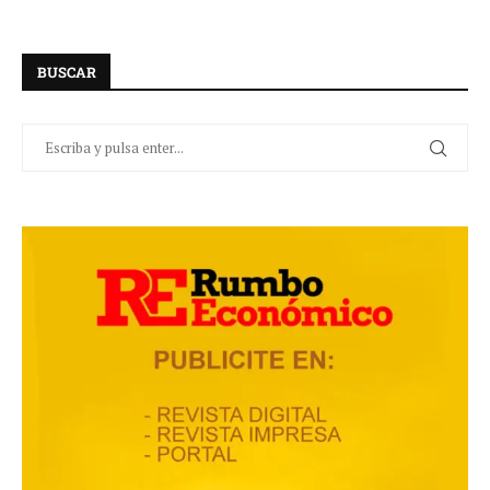
BUSCAR