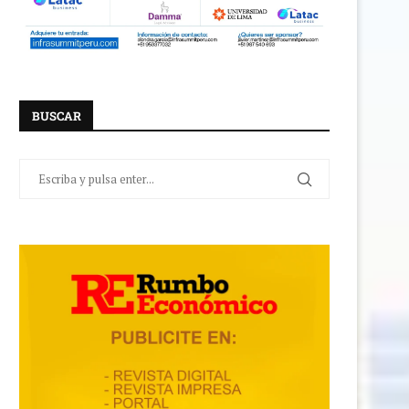
BUSCAR