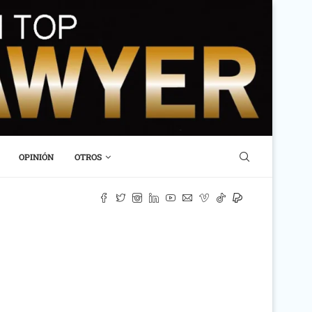
OPINIÓN
OTROS