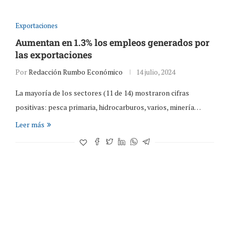
Exportaciones
Aumentan en 1.3% los empleos generados por
las exportaciones
Por
Redacción Rumbo Económico
14 julio, 2024
La mayoría de los sectores (11 de 14) mostraron cifras
positivas: pesca primaria, hidrocarburos, varios, minería…
Leer más