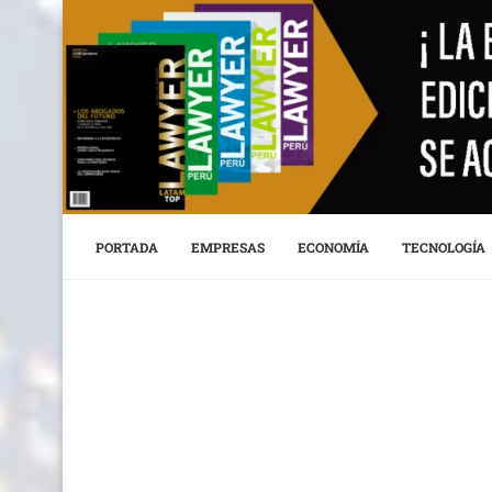
PORTADA
EMPRESAS
ECONOMÍA
TECNOLOGÍA