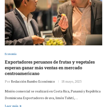
Economía
Exportadores peruanos de frutas y vegetales
esperan ganar más ventas en mercado
centroamericano
Por
Redacción Rumbo Económico
18 mayo, 2023
Misión comercial se realizará en Costa Rica, Panamá y República
Dominicana Exportadores de uva, limón Tahití,…
Leer más