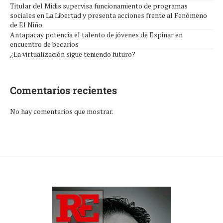
Titular del Midis supervisa funcionamiento de programas
sociales en La Libertad y presenta acciones frente al Fenómeno
de El Niño
Antapacay potencia el talento de jóvenes de Espinar en
encuentro de becarios
¿La virtualización sigue teniendo futuro?
Comentarios recientes
No hay comentarios que mostrar.