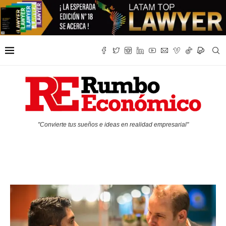
"Convierte tus sueños e ideas en realidad empresarial"