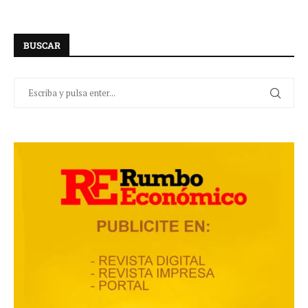
BUSCAR