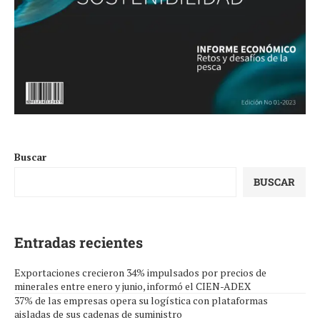
Buscar
BUSCAR
Entradas recientes
Exportaciones crecieron 34% impulsados por precios de
minerales entre enero y junio, informó el CIEN-ADEX
37% de las empresas opera su logística con plataformas
aisladas de sus cadenas de suministro